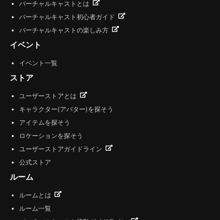
バーチャルキャストとは
バーチャルキャスト初心者ガイド
バーチャルキャストの楽しみ方
イベント
イベント一覧
ストア
ユーザーストアとは
キャラクター(アバター)を探そう
アイテムを探そう
ロケーションを探そう
ユーザーストアガイドライン
公式ストア
ルーム
ルームとは
ルーム一覧