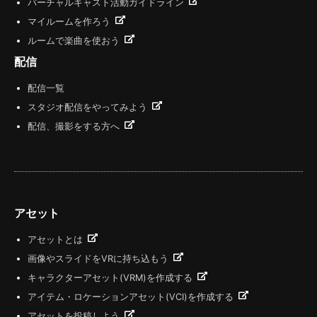
バーチャルキャスト活動ガイドライン
マイルームを作ろう
ルームで楽曲を使おう
配信
配信一覧
スタジオ配信をやってみよう
配信、撮影をする方へ
アセット
アセットとは
画像やスライドをVRに持ち込もう
キャラクターアセット(VRM)を作成する
アイテム・ロケーションアセット(VCI)を作成する
アセットを投稿しよう