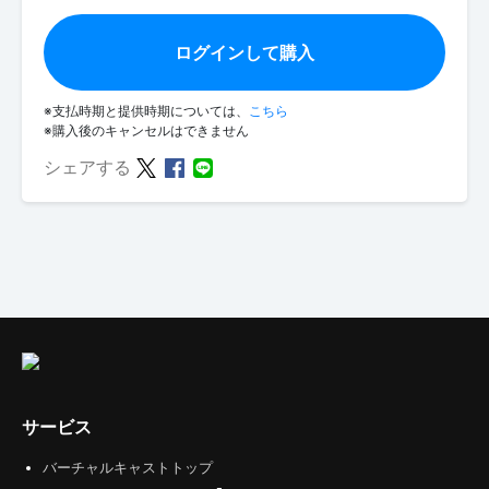
ログインして購入
※支払時期と提供時期については、
こちら
※購入後のキャンセルはできません
シェアする
サービス
バーチャルキャストトップ