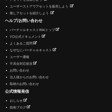
ユーザーストアでアセットを販売しよう
推しアセットを紹介しよう
ヘルプ/お問い合わせ
バーチャルキャストWikiトップ
VCI公式ドキュメント
よくあるご質問
なぜなにバーチャルキャスト
ユーザー通報
不具合対応状況
お問い合わせ
法人様からのお問い合わせ
取材のお問い合わせ
公式情報発信
おしらせ
技術ブログ