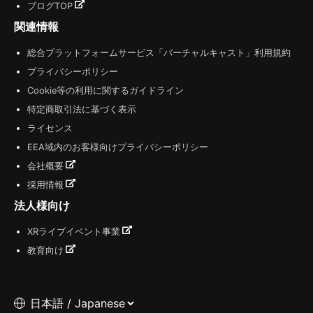
ブログTOP
関連情報
総合プラットフォームサービス「バーチャルキャスト」利用規約
プライバシーポリシー
Cookie等の利用に関するガイドライン
特定商取引法に基づく表示
ライセンス
EEA域内のお客様向けプライバシーポリシー
会社概要
採用情報
法人様向け
XRライブイベント事業
教育向け