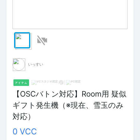
いっすい
アイテム
【OSCバトン対応】Room用 疑似
ギフト発生機（※現在、雪玉のみ
対応）
0 VCC