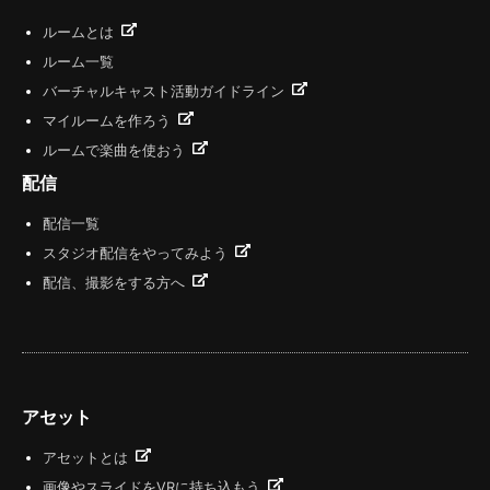
ルームとは
ルーム一覧
バーチャルキャスト活動ガイドライン
マイルームを作ろう
ルームで楽曲を使おう
配信
配信一覧
スタジオ配信をやってみよう
配信、撮影をする方へ
アセット
アセットとは
画像やスライドをVRに持ち込もう