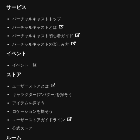
サービス
バーチャルキャストトップ
バーチャルキャストとは
バーチャルキャスト初心者ガイド
バーチャルキャストの楽しみ方
イベント
イベント一覧
ストア
ユーザーストアとは
キャラクター(アバター)を探そう
アイテムを探そう
ロケーションを探そう
ユーザーストアガイドライン
公式ストア
ルーム