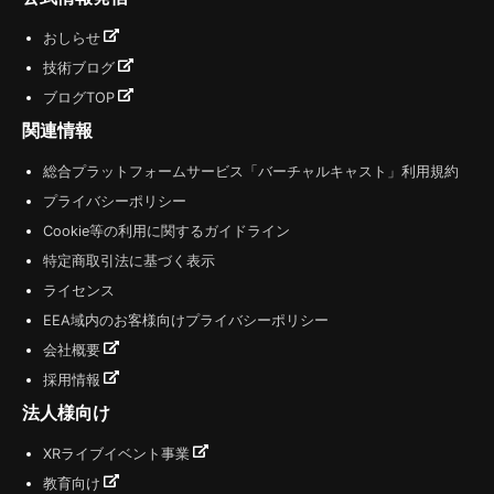
おしらせ
技術ブログ
ブログTOP
関連情報
総合プラットフォームサービス「バーチャルキャスト」利用規約
プライバシーポリシー
Cookie等の利用に関するガイドライン
特定商取引法に基づく表示
ライセンス
EEA域内のお客様向けプライバシーポリシー
会社概要
採用情報
法人様向け
XRライブイベント事業
教育向け