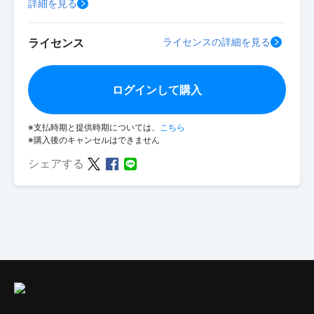
詳細を見る
ライセンス
ライセンスの詳細を見る
ログインして購入
※支払時期と提供時期については、
こちら
※購入後のキャンセルはできません
シェアする