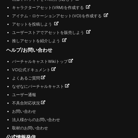
キャラクターアセット(VRM)を作成する
アイテム・ロケーションアセット(VCI)を作成する
アセットを投稿しよう
ユーザーストアでアセットを販売しよう
推しアセットを紹介しよう
ヘルプ/お問い合わせ
バーチャルキャストWikiトップ
VCI公式ドキュメント
よくあるご質問
なぜなにバーチャルキャスト
ユーザー通報
不具合対応状況
お問い合わせ
法人様からのお問い合わせ
取材のお問い合わせ
公式情報発信