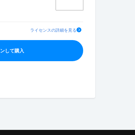
ライセンスの詳細を見る
インして購入