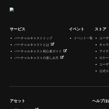
サービス
イベント
ストア
バーチャルキャストトップ
イベント一覧
ユー
バーチャルキャストとは
キャラ
バーチャルキャスト初心者ガイド
アイテ
バーチャルキャストの楽しみ方
ロケー
ユーザ
公式ス
アセット
ヘルプ/