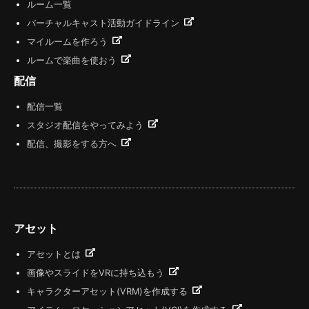
ルーム一覧
バーチャルキャスト活動ガイドライン
マイルームを作ろう
ルームで楽曲を使おう
配信
配信一覧
スタジオ配信をやってみよう
配信、撮影をする方へ
アセット
アセットとは
画像やスライドをVRに持ち込もう
キャラクターアセット(VRM)を作成する