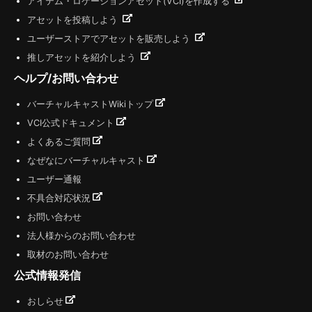
アイテム・ロケーションアセット(VCI)を作成する
アセットを投稿しよう
ユーザーストアでアセットを販売しよう
推しアセットを紹介しよう
ヘルプ/お問い合わせ
バーチャルキャストWikiトップ
VCI公式ドキュメント
よくあるご質問
なぜなにバーチャルキャスト
ユーザー通報
不具合対応状況
お問い合わせ
法人様からのお問い合わせ
取材のお問い合わせ
公式情報発信
おしらせ