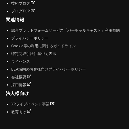
技術ブログ
ブログTOP
関連情報
総合プラットフォームサービス「バーチャルキャスト」利用規約
プライバシーポリシー
Cookie等の利用に関するガイドライン
特定商取引法に基づく表示
ライセンス
EEA域内のお客様向けプライバシーポリシー
会社概要
採用情報
法人様向け
XRライブイベント事業
教育向け