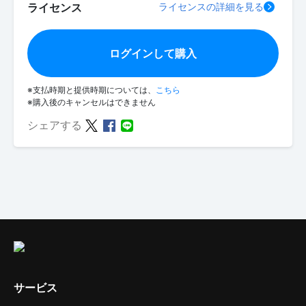
ライセンス
ライセンスの詳細を見る
ログインして購入
※支払時期と提供時期については、
こちら
※購入後のキャンセルはできません
シェアする
サービス