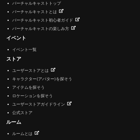
バーチャルキャストトップ
バーチャルキャストとは
バーチャルキャスト初心者ガイド
バーチャルキャストの楽しみ方
イベント
イベント一覧
ストア
ユーザーストアとは
キャラクター(アバター)を探そう
アイテムを探そう
ロケーションを探そう
ユーザーストアガイドライン
公式ストア
ルーム
ルームとは