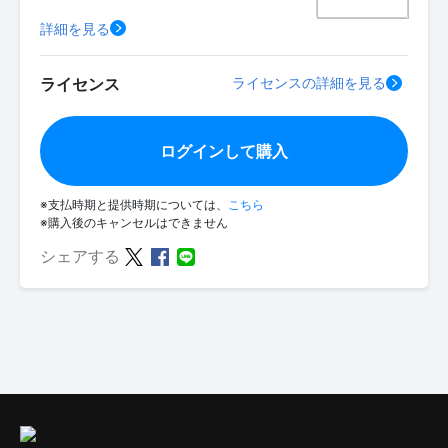
詳細を見る
ライセンス
ライセンスの詳細を見る
ログインして購入
※支払時期と提供時期については、
こちら
※購入後のキャンセルはできません
シェアする