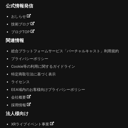
公式情報発信
おしらせ
技術ブログ
ブログTOP
関連情報
総合プラットフォームサービス「バーチャルキャスト」利用規約
プライバシーポリシー
Cookie等の利用に関するガイドライン
特定商取引法に基づく表示
ライセンス
EEA域内のお客様向けプライバシーポリシー
会社概要
採用情報
法人様向け
XRライブイベント事業