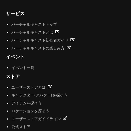
サービス
バーチャルキャストトップ
バーチャルキャストとは
バーチャルキャスト初心者ガイド
バーチャルキャストの楽しみ方
イベント
イベント一覧
ストア
ユーザーストアとは
キャラクター(アバター)を探そう
アイテムを探そう
ロケーションを探そう
ユーザーストアガイドライン
公式ストア