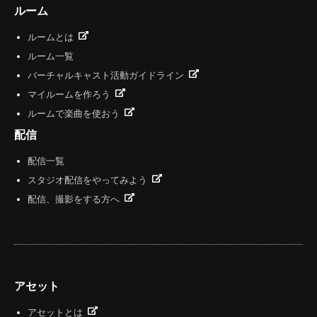
ルーム
ルームとは
ルーム一覧
バーチャルキャスト活動ガイドライン
マイルームを作ろう
ルームで楽曲を使おう
配信
配信一覧
スタジオ配信をやってみよう
配信、撮影をする方へ
アセット
アセットとは