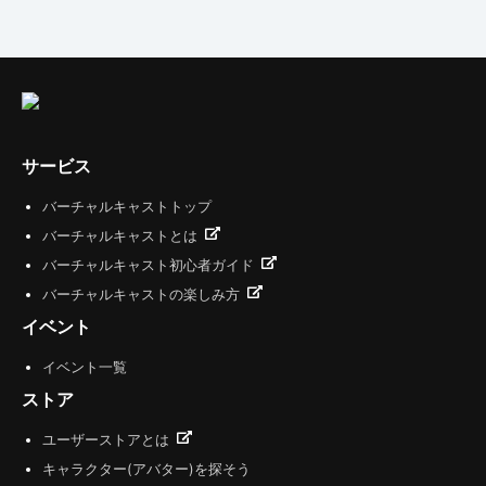
サービス
バーチャルキャストトップ
バーチャルキャストとは
バーチャルキャスト初心者ガイド
バーチャルキャストの楽しみ方
イベント
イベント一覧
ストア
ユーザーストアとは
キャラクター(アバター)を探そう