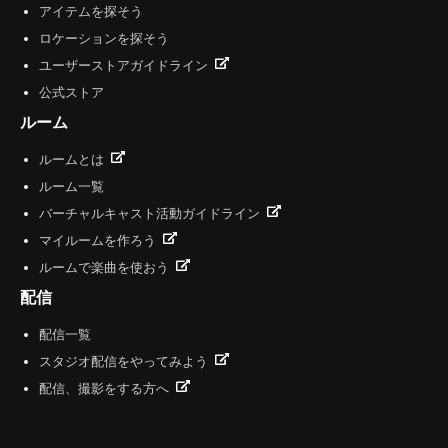
アイテムを探そう
ロケーションを探そう
ユーザーストアガイドライン
公式ストア
ルーム
ルームとは
ルーム一覧
バーチャルキャスト活動ガイドライン
マイルームを作ろう
ルームで楽曲を使おう
配信
配信一覧
スタジオ配信をやってみよう
配信、撮影をする方へ