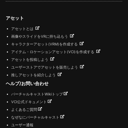
アセット
アセットとは
画像やスライドをVRに持ち込もう
キャラクターアセット(VRM)を作成する
アイテム・ロケーションアセット(VCI)を作成する
アセットを投稿しよう
ユーザーストアでアセットを販売しよう
推しアセットを紹介しよう
ヘルプ/お問い合わせ
バーチャルキャストWikiトップ
VCI公式ドキュメント
よくあるご質問
なぜなにバーチャルキャスト
ユーザー通報