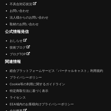
不具合対応状況
お問い合わせ
法人様からのお問い合わせ
取材のお問い合わせ
公式情報発信
おしらせ
技術ブログ
ブログTOP
関連情報
総合プラットフォームサービス「バーチャルキャスト」利用規約
プライバシーポリシー
Cookie等の利用に関するガイドライン
特定商取引法に基づく表示
ライセンス
EEA域内のお客様向けプライバシーポリシー
会社概要