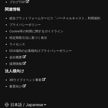
ブログTOP
関連情報
総合プラットフォームサービス「バーチャルキャスト」利用規約
プライバシーポリシー
Cookie等の利用に関するガイドライン
特定商取引法に基づく表示
ライセンス
EEA域内のお客様向けプライバシーポリシー
会社概要
採用情報
法人様向け
XRライブイベント事業
教育向け