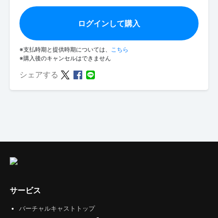
ログインして購入
※支払時期と提供時期については、
こちら
※購入後のキャンセルはできません
シェアする
サービス
バーチャルキャストトップ