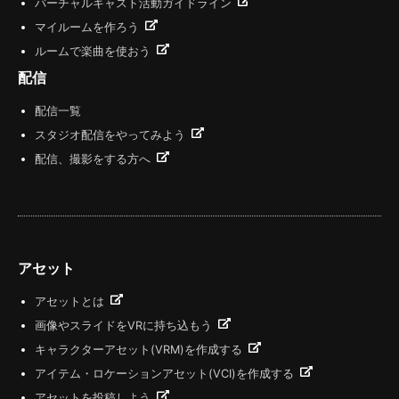
バーチャルキャスト活動ガイドライン
マイルームを作ろう
ルームで楽曲を使おう
配信
配信一覧
スタジオ配信をやってみよう
配信、撮影をする方へ
アセット
アセットとは
画像やスライドをVRに持ち込もう
キャラクターアセット(VRM)を作成する
アイテム・ロケーションアセット(VCI)を作成する
アセットを投稿しよう