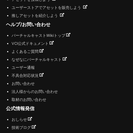
ユーザーストアでアセットを販売しよう
推しアセットを紹介しよう
ヘルプ/お問い合わせ
バーチャルキャストWikiトップ
VCI公式ドキュメント
よくあるご質問
なぜなにバーチャルキャスト
ユーザー通報
不具合対応状況
お問い合わせ
法人様からのお問い合わせ
取材のお問い合わせ
公式情報発信
おしらせ
技術ブログ