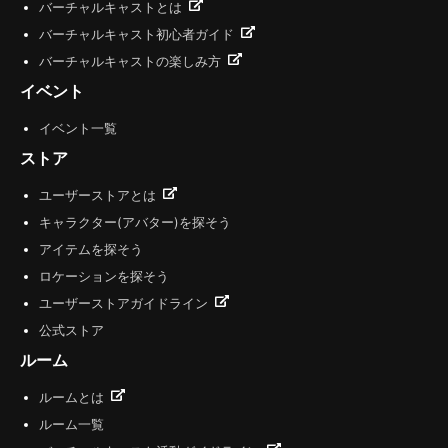
バーチャルキャストとは
バーチャルキャスト初心者ガイド
バーチャルキャストの楽しみ方
イベント
イベント一覧
ストア
ユーザーストアとは
キャラクター(アバター)を探そう
アイテムを探そう
ロケーションを探そう
ユーザーストアガイドライン
公式ストア
ルーム
ルームとは
ルーム一覧