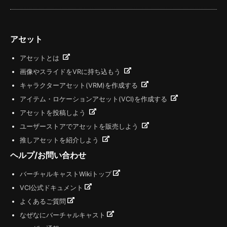
アセット
アセットとは
画像やスライドをVRに持ち込もう
キャラクターアセット(VRM)を作成する
アイテム・ロケーションアセット(VCI)を作成する
アセットを投稿しよう
ユーザーストアでアセットを販売しよう
推しアセットを紹介しよう
ヘルプ/お問い合わせ
バーチャルキャストWikiトップ
VCI公式ドキュメント
よくあるご質問
なぜなにバーチャルキャスト