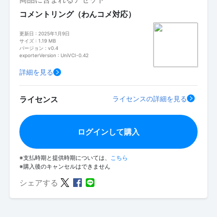
コメントリング（わんコメ対応）
更新日 : 2025年1月9日
サイズ : 1.19 MB
バージョン : v0.4
exporterVersion : UniVCI-0.42
詳細を見る
ライセンス
ライセンスの詳細を見る
ログインして購入
※支払時期と提供時期については、
こちら
※購入後のキャンセルはできません
シェアする