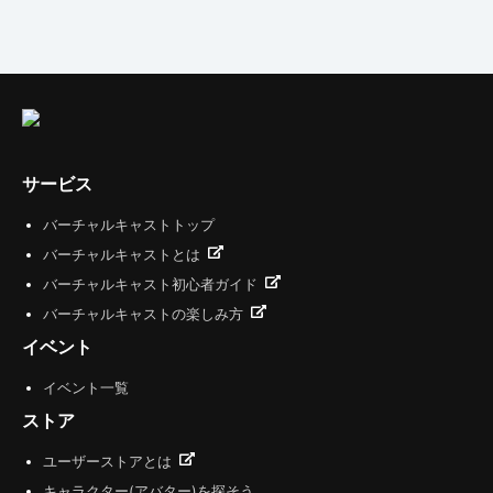
サービス
バーチャルキャストトップ
バーチャルキャストとは
バーチャルキャスト初心者ガイド
バーチャルキャストの楽しみ方
イベント
イベント一覧
ストア
ユーザーストアとは
キャラクター(アバター)を探そう