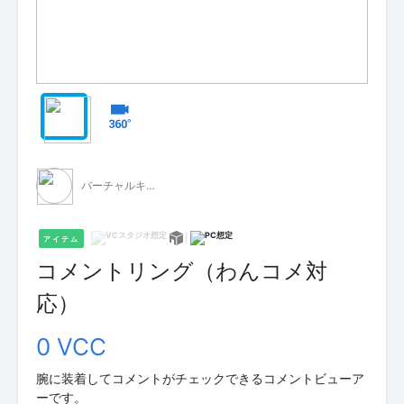
バーチャルキャスト公式 素材配布
アイテム
コメントリング（わんコメ対
応）
0 VCC
腕に装着してコメントがチェックできるコメントビューア
ーです。