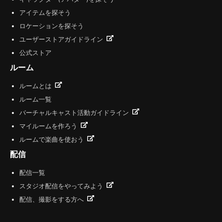
アイテムを探そう
ロケーションを探そう
ユーザーストアガイドライン
公式ストア
ルーム
ルームとは
ルーム一覧
バーチャルキャスト活動ガイドライン
マイルームを作ろう
ルームで楽曲を使おう
配信
配信一覧
スタジオ配信をやってみよう
配信、撮影をする方へ