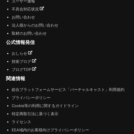
ユーザー通報
不具合対応状況
お問い合わせ
法人様からのお問い合わせ
取材のお問い合わせ
公式情報発信
おしらせ
技術ブログ
ブログTOP
関連情報
総合プラットフォームサービス「バーチャルキャスト」利用規約
プライバシーポリシー
Cookie等の利用に関するガイドライン
特定商取引法に基づく表示
ライセンス
EEA域内のお客様向けプライバシーポリシー