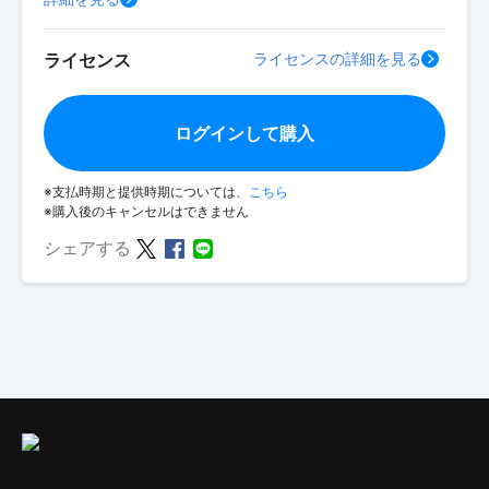
ライセンス
ライセンスの詳細を見る
ログインして購入
※支払時期と提供時期については、
こちら
※購入後のキャンセルはできません
シェアする