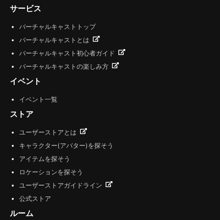
サービス
バーチャルキャストトップ
バーチャルキャストとは
バーチャルキャスト初心者ガイド
バーチャルキャストの楽しみ方
イベント
イベント一覧
ストア
ユーザーストアとは
キャラクター(アバター)を探そう
アイテムを探そう
ロケーションを探そう
ユーザーストアガイドライン
公式ストア
ルーム