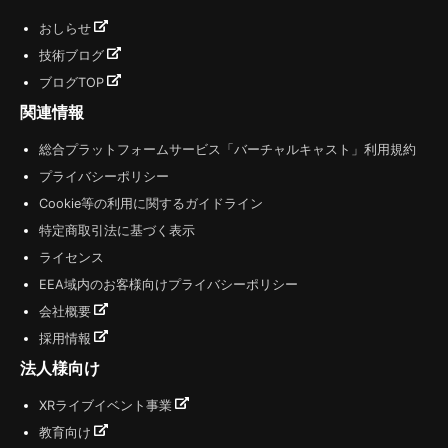
おしらせ
技術ブログ
ブログTOP
関連情報
総合プラットフォームサービス「バーチャルキャスト」利用規約
プライバシーポリシー
Cookie等の利用に関するガイドライン
特定商取引法に基づく表示
ライセンス
EEA域内のお客様向けプライバシーポリシー
会社概要
採用情報
法人様向け
XRライブイベント事業
教育向け