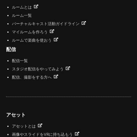
ルームとは
ルーム一覧
バーチャルキャスト活動ガイドライン
マイルームを作ろう
ルームで楽曲を使おう
配信
配信一覧
スタジオ配信をやってみよう
配信、撮影をする方へ
アセット
アセットとは
画像やスライドをVRに持ち込もう