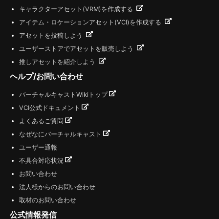
キャラクターアセット(VRM)を作成する
アイテム・ロケーションアセット(VCI)を作成する
アセットを投稿しよう
ユーザーストアでアセットを販売しよう
推しアセットを紹介しよう
ヘルプ/お問い合わせ
バーチャルキャストWikiトップ
VCI公式ドキュメント
よくあるご質問
なぜなにバーチャルキャスト
ユーザー通報
不具合対応状況
お問い合わせ
法人様からのお問い合わせ
取材のお問い合わせ
公式情報発信