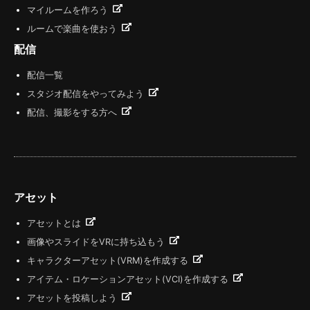
マイルームを作ろう
ルームで楽曲を使おう
配信
配信一覧
スタジオ配信をやってみよう
配信、撮影をする方へ
アセット
アセットとは
画像やスライドをVRに持ち込もう
キャラクターアセット(VRM)を作成する
アイテム・ロケーションアセット(VCI)を作成する
アセットを投稿しよう