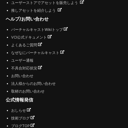
ユーザーストアでアセットを販売しよう
推しアセットを紹介しよう
ヘルプ/お問い合わせ
バーチャルキャストWikiトップ
VCI公式ドキュメント
よくあるご質問
なぜなにバーチャルキャスト
ユーザー通報
不具合対応状況
お問い合わせ
法人様からのお問い合わせ
取材のお問い合わせ
公式情報発信
おしらせ
技術ブログ
ブログTOP