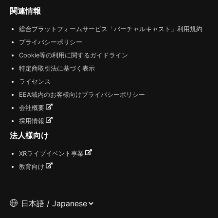
関連情報
総合プラットフォームサービス「バーチャルキャスト」利用規約
プライバシーポリシー
Cookie等の利用に関するガイドライン
特定商取引法に基づく表示
ライセンス
EEA域内のお客様向けプライバシーポリシー
会社概要
採用情報
法人様向け
XRライブイベント事業
教育向け