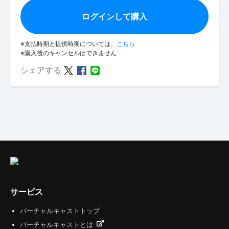
ログインして購入
※支払時期と提供時期については、
こちら
※購入後のキャンセルはできません
シェアする
サービス
バーチャルキャストトップ
バーチャルキャストとは