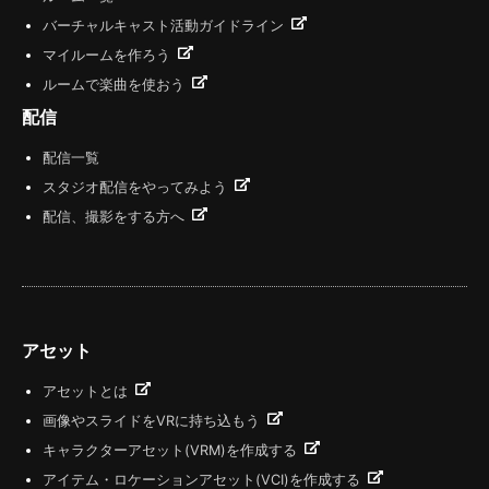
バーチャルキャスト活動ガイドライン
マイルームを作ろう
ルームで楽曲を使おう
配信
配信一覧
スタジオ配信をやってみよう
配信、撮影をする方へ
アセット
アセットとは
画像やスライドをVRに持ち込もう
キャラクターアセット(VRM)を作成する
アイテム・ロケーションアセット(VCI)を作成する