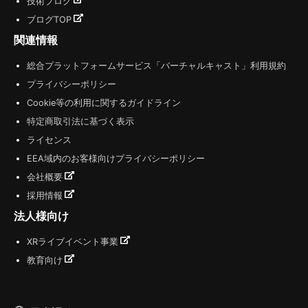
技術ブログ
ブログTOP
関連情報
総合プラットフォームサービス「バーチャルキャスト」利用規約
プライバシーポリシー
Cookie等の利用に関するガイドライン
特定商取引法に基づく表示
ライセンス
EEA域内のお客様向けプライバシーポリシー
会社概要
採用情報
法人様向け
XRライブイベント事業
教育向け