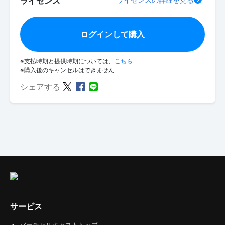
ライセンス
ログインして購入
※支払時期と提供時期については、
こちら
※購入後のキャンセルはできません
シェアする
サービス