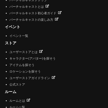
バーチャルキャストトップ
バーチャルキャストとは
バーチャルキャスト初心者ガイド
バーチャルキャストの楽しみ方
イベント
イベント一覧
ストア
ユーザーストアとは
キャラクター(アバター)を探そう
アイテムを探そう
ロケーションを探そう
ユーザーストアガイドライン
公式ストア
ルーム
ルームとは
ルーム一覧