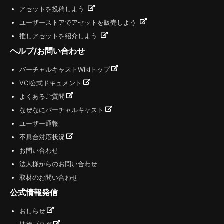
アセットを投稿しよう
ユーザーストアでアセットを販売しよう
推しアセットを紹介しよう
ヘルプ/お問い合わせ
バーチャルキャストWikiトップ
VCI公式ドキュメント
よくあるご質問
なぜなにバーチャルキャスト
ユーザー通報
不具合対応状況
お問い合わせ
法人様からのお問い合わせ
取材のお問い合わせ
公式情報発信
おしらせ