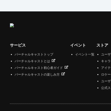
サービス
イベント
ストア
バーチャルキャストトップ
イベント一覧
ユー
バーチャルキャストとは
キャラ
バーチャルキャスト初心者ガイド
アイテ
バーチャルキャストの楽しみ方
ロケー
ユーザ
公式ス