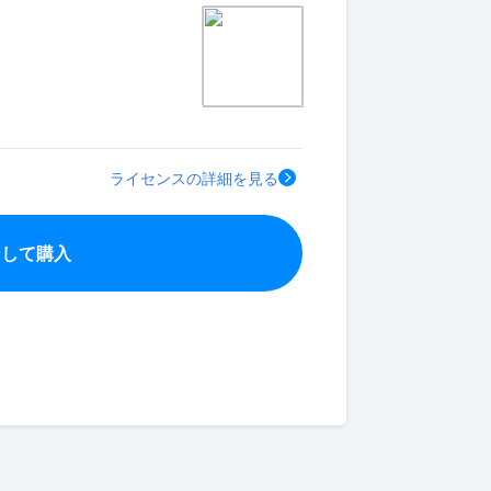
ライセンスの詳細を見る
ンして購入