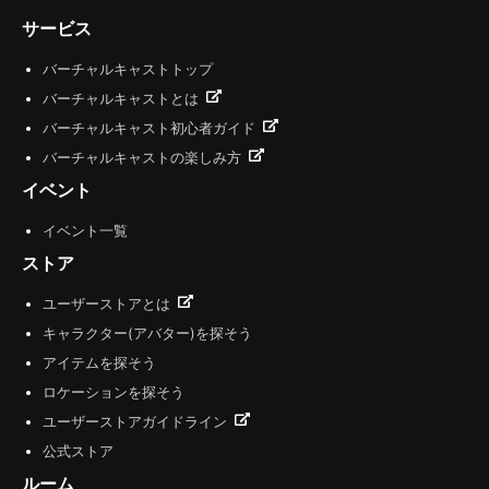
サービス
バーチャルキャストトップ
バーチャルキャストとは
バーチャルキャスト初心者ガイド
バーチャルキャストの楽しみ方
イベント
イベント一覧
ストア
ユーザーストアとは
キャラクター(アバター)を探そう
アイテムを探そう
ロケーションを探そう
ユーザーストアガイドライン
公式ストア
ルーム