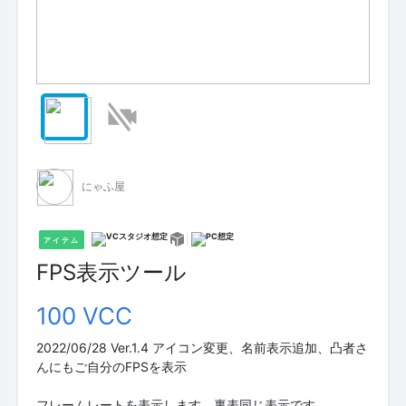
にゃふ屋
アイテム
FPS表示ツール
100 VCC
2022/06/28 Ver.1.4 アイコン変更、名前表示追加、凸者さ
んにもご自分のFPSを表示
フレームレートを表示します、裏表同じ表示です