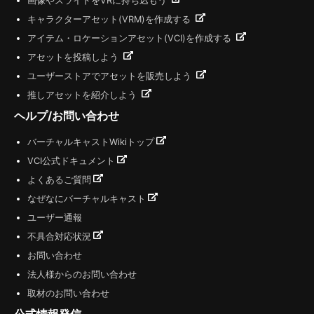
画像やスライドをVRに持ち込もう
キャラクターアセット(VRM)を作成する
アイテム・ロケーションアセット(VCI)を作成する
アセットを投稿しよう
ユーザーストアでアセットを販売しよう
推しアセットを紹介しよう
ヘルプ/お問い合わせ
バーチャルキャストWikiトップ
VCI公式ドキュメント
よくあるご質問
なぜなにバーチャルキャスト
ユーザー通報
不具合対応状況
お問い合わせ
法人様からのお問い合わせ
取材のお問い合わせ
公式情報発信