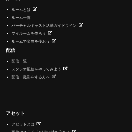
ルームとは
ルーム一覧
バーチャルキャスト活動ガイドライン
マイルームを作ろう
ルームで楽曲を使おう
配信
配信一覧
スタジオ配信をやってみよう
配信、撮影をする方へ
アセット
アセットとは