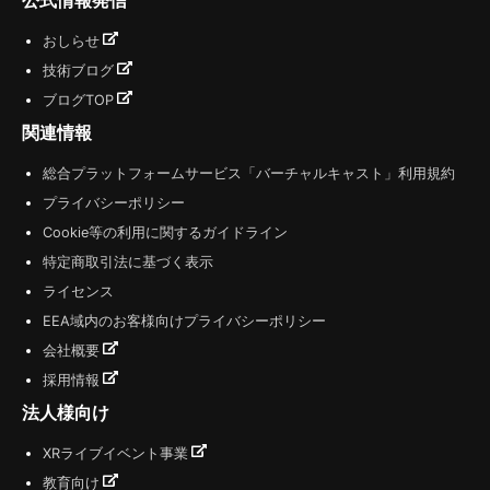
おしらせ
技術ブログ
ブログTOP
関連情報
総合プラットフォームサービス「バーチャルキャスト」利用規約
プライバシーポリシー
Cookie等の利用に関するガイドライン
特定商取引法に基づく表示
ライセンス
EEA域内のお客様向けプライバシーポリシー
会社概要
採用情報
法人様向け
XRライブイベント事業
教育向け