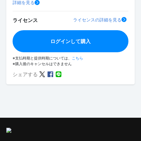
詳細を見る
ライセンス
ライセンスの詳細を見る
ログインして購入
※支払時期と提供時期については、
こちら
※購入後のキャンセルはできません
シェアする