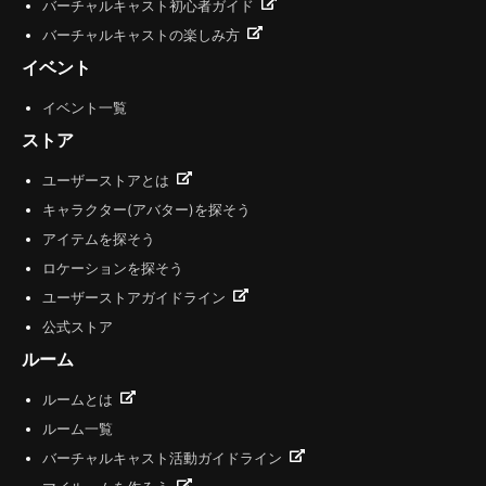
バーチャルキャスト初心者ガイド
バーチャルキャストの楽しみ方
イベント
イベント一覧
ストア
ユーザーストアとは
キャラクター(アバター)を探そう
アイテムを探そう
ロケーションを探そう
ユーザーストアガイドライン
公式ストア
ルーム
ルームとは
ルーム一覧
バーチャルキャスト活動ガイドライン