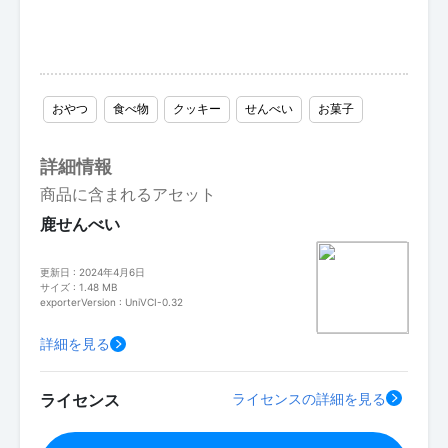
おやつ
食べ物
クッキー
せんべい
お菓子
詳細情報
商品に含まれるアセット
鹿せんべい
更新日 : 2024年4月6日
サイズ : 1.48 MB
exporterVersion : UniVCI-0.32
詳細を見る
ライセンス
ライセンスの詳細を見る