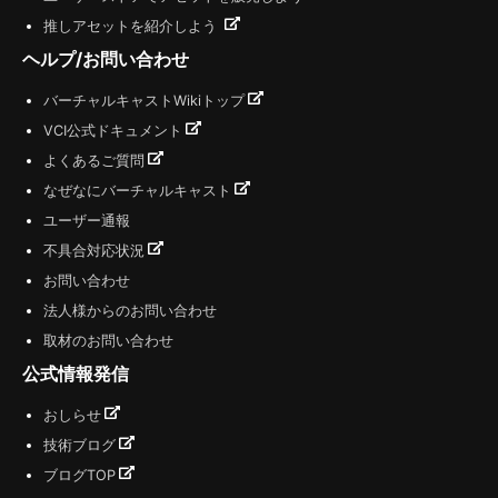
推しアセットを紹介しよう
ヘルプ/お問い合わせ
バーチャルキャストWikiトップ
VCI公式ドキュメント
よくあるご質問
なぜなにバーチャルキャスト
ユーザー通報
不具合対応状況
お問い合わせ
法人様からのお問い合わせ
取材のお問い合わせ
公式情報発信
おしらせ
技術ブログ
ブログTOP