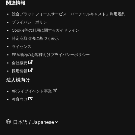
関連情報
総合プラットフォームサービス「バーチャルキャスト」利用規約
プライバシーポリシー
Cookie等の利用に関するガイドライン
特定商取引法に基づく表示
ライセンス
EEA域内のお客様向けプライバシーポリシー
会社概要
採用情報
法人様向け
XRライブイベント事業
教育向け