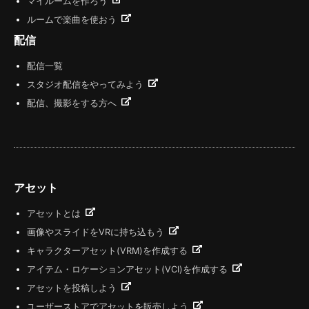
マイルームを作ろう
ルームで楽曲を使おう
配信
配信一覧
スタジオ配信をやってみよう
配信、撮影をする方へ
アセット
アセットとは
画像やスライドをVRに持ち込もう
キャラクターアセット(VRM)を作成する
アイテム・ロケーションアセット(VCI)を作成する
アセットを投稿しよう
ユーザーストアでアセットを販売しよう