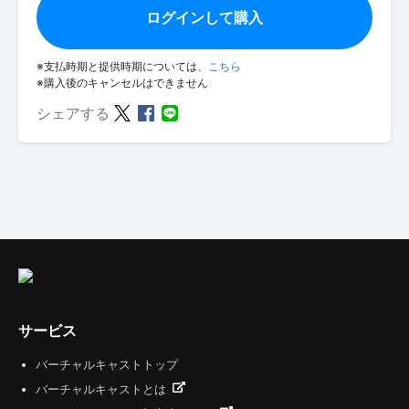
ログインして購入
※支払時期と提供時期については、
こちら
※購入後のキャンセルはできません
シェアする
サービス
バーチャルキャストトップ
バーチャルキャストとは