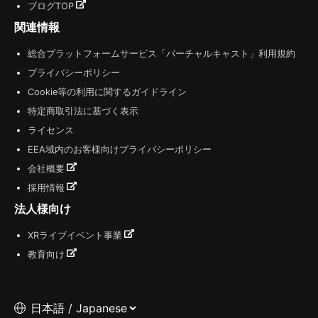
ブログTOP
関連情報
総合プラットフォームサービス「バーチャルキャスト」利用規約
プライバシーポリシー
Cookie等の利用に関するガイドライン
特定商取引法に基づく表示
ライセンス
EEA域内のお客様向けプライバシーポリシー
会社概要
採用情報
法人様向け
XRライブイベント事業
教育向け