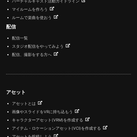
バーチャルキャスト活動ガイドライン
マイルームを作ろう
ルームで楽曲を使おう
配信
配信一覧
スタジオ配信をやってみよう
配信、撮影をする方へ
アセット
アセットとは
画像やスライドをVRに持ち込もう
キャラクターアセット(VRM)を作成する
アイテム・ロケーションアセット(VCI)を作成する
アセットを投稿しよう