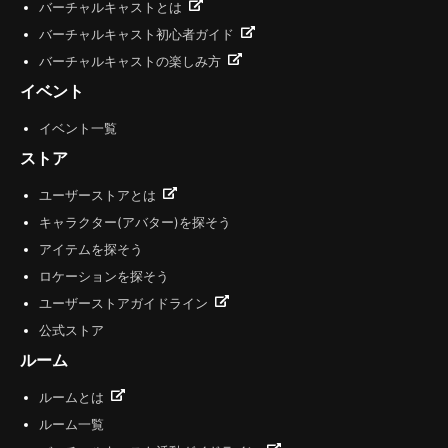
バーチャルキャストとは
バーチャルキャスト初心者ガイド
バーチャルキャストの楽しみ方
イベント
イベント一覧
ストア
ユーザーストアとは
キャラクター(アバター)を探そう
アイテムを探そう
ロケーションを探そう
ユーザーストアガイドライン
公式ストア
ルーム
ルームとは
ルーム一覧