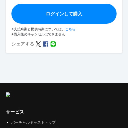
ログインして購入
※支払時期と提供時期については、
こちら
※購入後のキャンセルはできません
シェアする
サービス
バーチャルキャストトップ