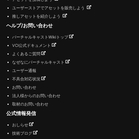
ユーザーストアでアセットを販売しよう
推しアセットを紹介しよう
ヘルプ/お問い合わせ
バーチャルキャストWikiトップ
VCI公式ドキュメント
よくあるご質問
なぜなにバーチャルキャスト
ユーザー通報
不具合対応状況
お問い合わせ
法人様からのお問い合わせ
取材のお問い合わせ
公式情報発信
おしらせ
技術ブログ