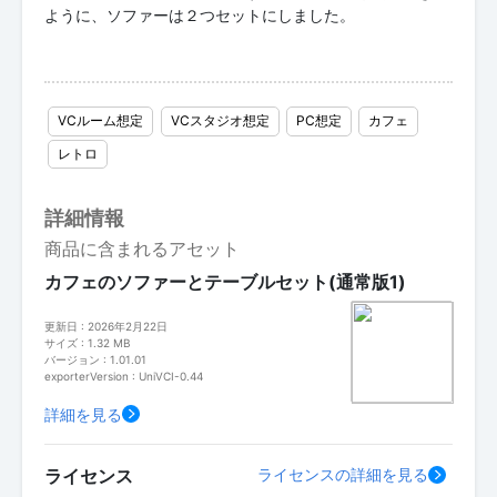
ように、ソファーは２つセットにしました。
VCルーム想定
VCスタジオ想定
PC想定
カフェ
レトロ
詳細情報
商品に含まれるアセット
カフェのソファーとテーブルセット(通常版1)
更新日 : 2026年2月22日
サイズ : 1.32 MB
バージョン : 1.01.01
exporterVersion : UniVCI-0.44
詳細を見る
ライセンス
ライセンスの詳細を見る