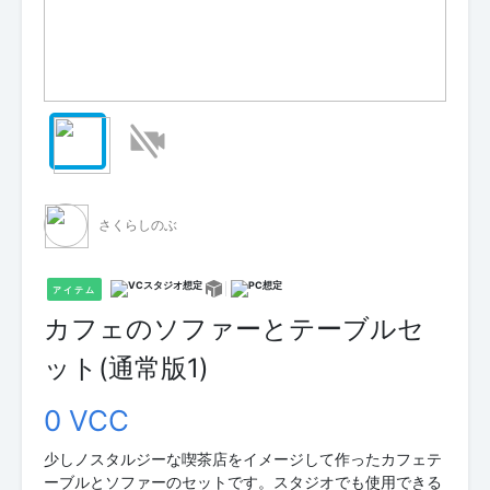
さくらしのぶ
アイテム
カフェのソファーとテーブルセ
ット(通常版1)
0 VCC
少しノスタルジーな喫茶店をイメージして作ったカフェテ
ーブルとソファーのセットです。スタジオでも使用できる