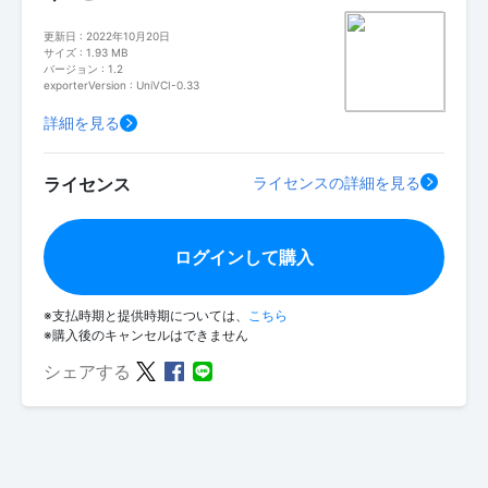
更新日 : 2022年10月20日
サイズ : 1.93 MB
バージョン : 1.2
exporterVersion : UniVCI-0.33
詳細を見る
ライセンス
ライセンスの詳細を見る
ログインして購入
※支払時期と提供時期については、
こちら
※購入後のキャンセルはできません
シェアする