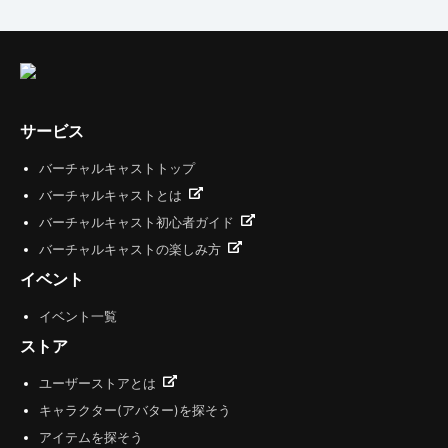
サービス
バーチャルキャストトップ
バーチャルキャストとは
バーチャルキャスト初心者ガイド
バーチャルキャストの楽しみ方
イベント
イベント一覧
ストア
ユーザーストアとは
キャラクター(アバター)を探そう
アイテムを探そう