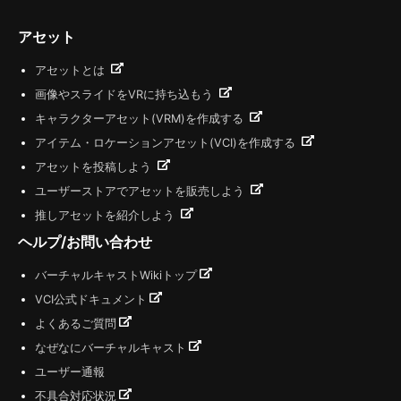
アセット
アセットとは
画像やスライドをVRに持ち込もう
キャラクターアセット(VRM)を作成する
アイテム・ロケーションアセット(VCI)を作成する
アセットを投稿しよう
ユーザーストアでアセットを販売しよう
推しアセットを紹介しよう
ヘルプ/お問い合わせ
バーチャルキャストWikiトップ
VCI公式ドキュメント
よくあるご質問
なぜなにバーチャルキャスト
ユーザー通報
不具合対応状況