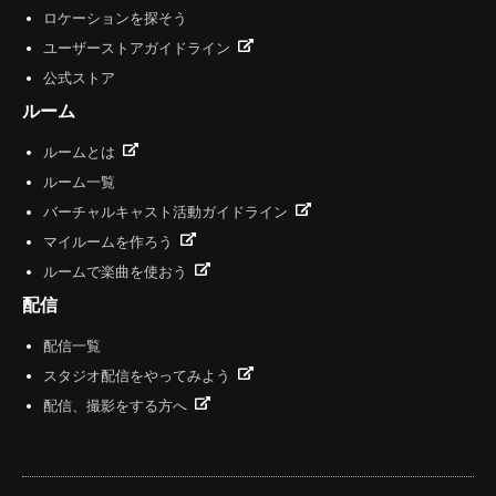
ロケーションを探そう
ユーザーストアガイドライン
公式ストア
ルーム
ルームとは
ルーム一覧
バーチャルキャスト活動ガイドライン
マイルームを作ろう
ルームで楽曲を使おう
配信
配信一覧
スタジオ配信をやってみよう
配信、撮影をする方へ