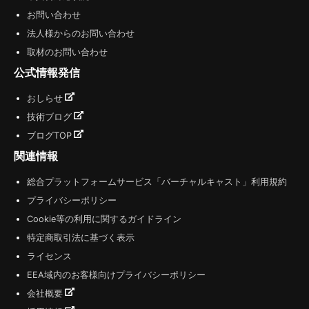
お問い合わせ
法人様からのお問い合わせ
取材のお問い合わせ
公式情報発信
おしらせ
技術ブログ
ブログTOP
関連情報
総合プラットフォームサービス「バーチャルキャスト」利用規約
プライバシーポリシー
Cookie等の利用に関するガイドライン
特定商取引法に基づく表示
ライセンス
EEA域内のお客様向けプライバシーポリシー
会社概要