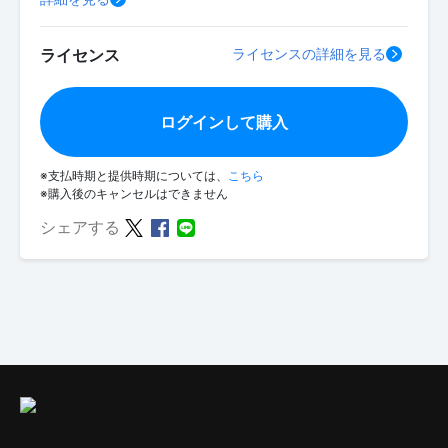
ライセンス
ライセンスの詳細を見る
ログインして購入
※支払時期と提供時期については、
こちら
※購入後のキャンセルはできません
シェアする