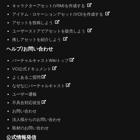
キャラクターアセット(VRM)を作成する
アイテム・ロケーションアセット(VCI)を作成する
アセットを投稿しよう
ユーザーストアでアセットを販売しよう
推しアセットを紹介しよう
ヘルプ/お問い合わせ
バーチャルキャストWikiトップ
VCI公式ドキュメント
よくあるご質問
なぜなにバーチャルキャスト
ユーザー通報
不具合対応状況
お問い合わせ
法人様からのお問い合わせ
取材のお問い合わせ
公式情報発信