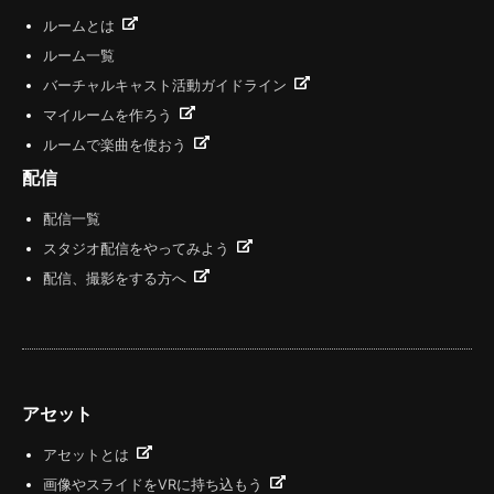
ルームとは
ルーム一覧
バーチャルキャスト活動ガイドライン
マイルームを作ろう
ルームで楽曲を使おう
配信
配信一覧
スタジオ配信をやってみよう
配信、撮影をする方へ
アセット
アセットとは
画像やスライドをVRに持ち込もう