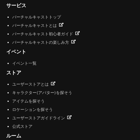
サービス
バーチャルキャストトップ
バーチャルキャストとは
バーチャルキャスト初心者ガイド
バーチャルキャストの楽しみ方
イベント
イベント一覧
ストア
ユーザーストアとは
キャラクター(アバター)を探そう
アイテムを探そう
ロケーションを探そう
ユーザーストアガイドライン
公式ストア
ルーム