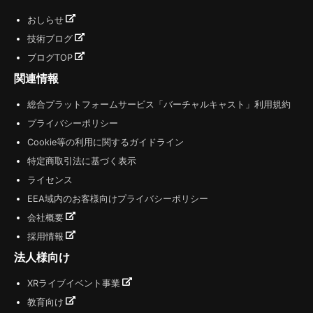
おしらせ
技術ブログ
ブログTOP
関連情報
総合プラットフォームサービス「バーチャルキャスト」利用規約
プライバシーポリシー
Cookie等の利用に関するガイドライン
特定商取引法に基づく表示
ライセンス
EEA域内のお客様向けプライバシーポリシー
会社概要
採用情報
法人様向け
XRライブイベント事業
教育向け