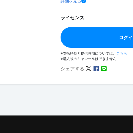
詳細を見る
ライセンス
ログ
※支払時期と提供時期については、
こちら
※購入後のキャンセルはできません
シェアする