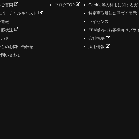
るご質問
ブログTOP
Cookie等の利用に関する
にバーチャルキャスト
特定商取引法に基づく表示
ー通報
ライセンス
対応状況
EEA域内のお客様向けプラ
合わせ
会社概要
からのお問い合わせ
採用情報
お問い合わせ