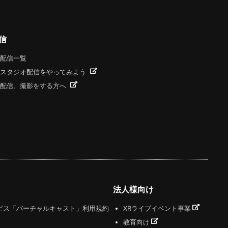
信
配信一覧
スタジオ配信をやってみよう
配信、撮影をする方へ
法人様向け
ビス「バーチャルキャスト」利用規約
XRライブイベント事業
教育向け