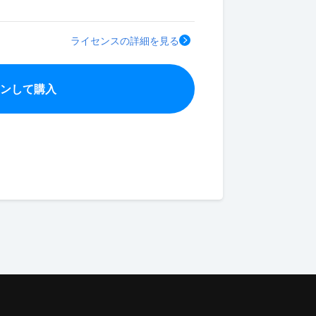
ライセンスの詳細を見る
インして購入