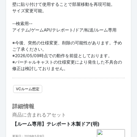
壁に貼り付けて使用することで部屋移動を再現可能。
サイズ変更可能。
--検索用--
アイテム/ゲームAPI/テレポート/ドア/転送/ルーム専用
※今後、突然の仕様変更、削除の可能性があります。予め
ご了承ください。
※2026/05/09時点での動作を前提としております。
※バーチャルキャストの仕様変更により発生した不具合の
修正は検討しておりません。
VCルーム想定
詳細情報
商品に含まれるアセット
【ルーム専用】テレポート木製ドア(明)
更新日 : 2026年5月9日