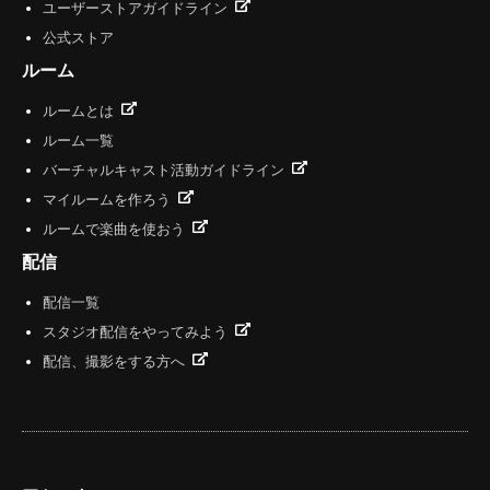
ユーザーストアガイドライン
公式ストア
ルーム
ルームとは
ルーム一覧
バーチャルキャスト活動ガイドライン
マイルームを作ろう
ルームで楽曲を使おう
配信
配信一覧
スタジオ配信をやってみよう
配信、撮影をする方へ