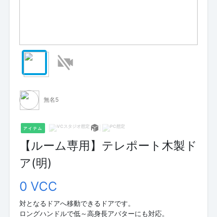
無名5
アイテム
【ルーム専用】テレポート木製ド
ア(明)
0 VCC
対となるドアへ移動できるドアです。
ロングハンドルで低～高身長アバターにも対応。