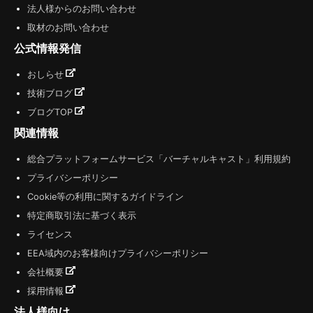
法人様からのお問い合わせ
取材のお問い合わせ
公式情報発信
おしらせ
技術ブログ
ブログTOP
関連情報
総合プラットフォームサービス「バーチャルキャスト」利用規約
プライバシーポリシー
Cookie等の利用に関するガイドライン
特定商取引法に基づく表示
ライセンス
EEA域内のお客様向けプライバシーポリシー
会社概要
採用情報
法人様向け