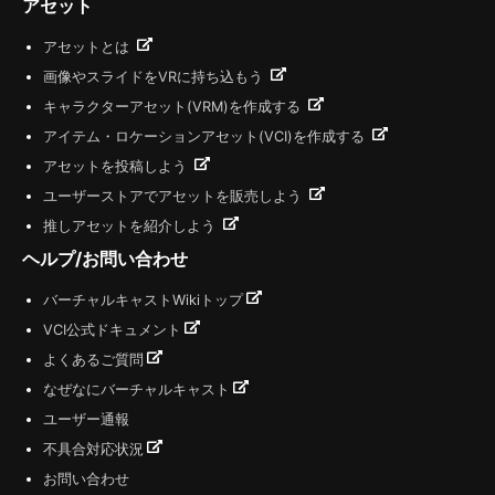
アセット
アセットとは
画像やスライドをVRに持ち込もう
キャラクターアセット(VRM)を作成する
アイテム・ロケーションアセット(VCI)を作成する
アセットを投稿しよう
ユーザーストアでアセットを販売しよう
推しアセットを紹介しよう
ヘルプ/お問い合わせ
バーチャルキャストWikiトップ
VCI公式ドキュメント
よくあるご質問
なぜなにバーチャルキャスト
ユーザー通報
不具合対応状況
お問い合わせ