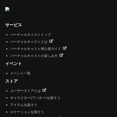
サービス
バーチャルキャストトップ
バーチャルキャストとは
バーチャルキャスト初心者ガイド
バーチャルキャストの楽しみ方
イベント
イベント一覧
ストア
ユーザーストアとは
キャラクター(アバター)を探そう
アイテムを探そう
ロケーションを探そう