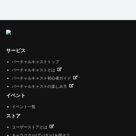
サービス
バーチャルキャストトップ
バーチャルキャストとは
バーチャルキャスト初心者ガイド
バーチャルキャストの楽しみ方
イベント
イベント一覧
ストア
ユーザーストアとは
キャラクター(アバター)を探そう