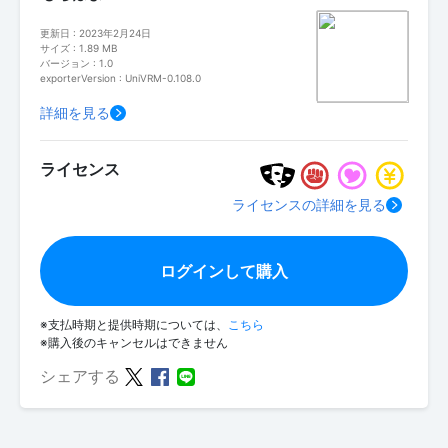
更新日 : 2023年2月24日
サイズ : 1.89 MB
バージョン : 1.0
exporterVersion : UniVRM-0.108.0
詳細を見る
ライセンス
ライセンスの詳細を見る
ログインして購入
※支払時期と提供時期については、
こちら
※購入後のキャンセルはできません
シェアする