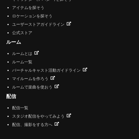
アイテムを探そう
ロケーションを探そう
ユーザーストアガイドライン
公式ストア
ルーム
ルームとは
ルーム一覧
バーチャルキャスト活動ガイドライン
マイルームを作ろう
ルームで楽曲を使おう
配信
配信一覧
スタジオ配信をやってみよう
配信、撮影をする方へ