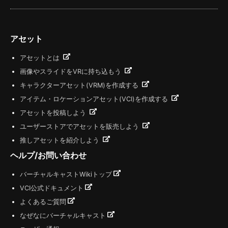
アセット
アセットとは
画像やスライドをVRに持ち込もう
キャラクターアセット(VRM)を作成する
アイテム・ロケーションアセット(VCI)を作成する
アセットを投稿しよう
ユーザーストアでアセットを販売しよう
推しアセットを紹介しよう
ヘルプ/お問い合わせ
バーチャルキャストWikiトップ
VCI公式ドキュメント
よくあるご質問
なぜなにバーチャルキャスト