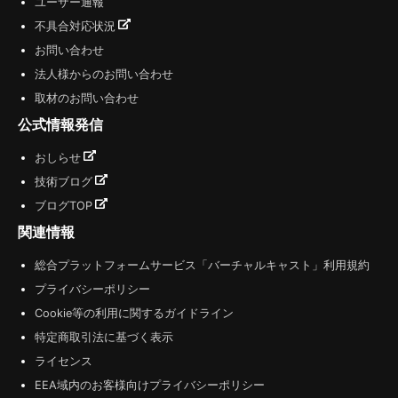
ユーザー通報
不具合対応状況
お問い合わせ
法人様からのお問い合わせ
取材のお問い合わせ
公式情報発信
おしらせ
技術ブログ
ブログTOP
関連情報
総合プラットフォームサービス「バーチャルキャスト」利用規約
プライバシーポリシー
Cookie等の利用に関するガイドライン
特定商取引法に基づく表示
ライセンス
EEA域内のお客様向けプライバシーポリシー