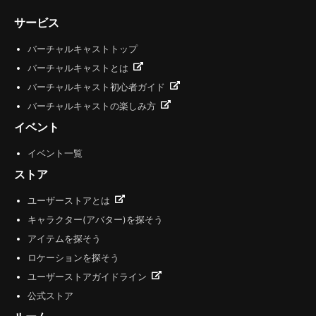
サービス
バーチャルキャストトップ
バーチャルキャストとは
バーチャルキャスト初心者ガイド
バーチャルキャストの楽しみ方
イベント
イベント一覧
ストア
ユーザーストアとは
キャラクター(アバター)を探そう
アイテムを探そう
ロケーションを探そう
ユーザーストアガイドライン
公式ストア