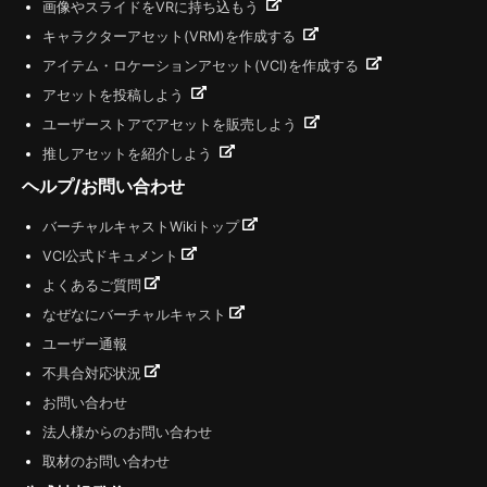
画像やスライドをVRに持ち込もう
キャラクターアセット(VRM)を作成する
アイテム・ロケーションアセット(VCI)を作成する
アセットを投稿しよう
ユーザーストアでアセットを販売しよう
推しアセットを紹介しよう
ヘルプ/お問い合わせ
バーチャルキャストWikiトップ
VCI公式ドキュメント
よくあるご質問
なぜなにバーチャルキャスト
ユーザー通報
不具合対応状況
お問い合わせ
法人様からのお問い合わせ
取材のお問い合わせ