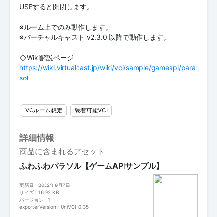
USEすると開閉します。
※ルーム上でのみ動作します。
※バーチャルキャスト v2.3.0 以降で動作します。
https://wiki.virtualcast.jp/wiki/vci/sample/gameapi/para
sol
VCルーム想定
装着可能VCI
詳細情報
商品に含まれるアセット
ふわふわパラソル【ゲームAPIサンプル】
更新日 : 2022年9月7日
サイズ : 16.92 KB
バージョン : 1
exporterVersion : UniVCI-0.35