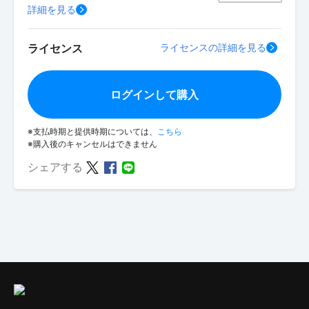
詳細を見る
ライセンス
ライセンスの詳細を見る
ログインして購入
※支払時期と提供時期については、
こちら
※購入後のキャンセルはできません
シェアする