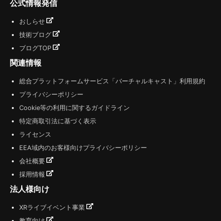
公式情報発信
おしらせ
技術ブログ
ブログTOP
関連情報
総合プラットフォームサービス「バーチャルキャスト」利用規約
プライバシーポリシー
Cookie等の利用に関するガイドライン
特定商取引法に基づく表示
ライセンス
EEA域内のお客様向けプライバシーポリシー
会社概要
採用情報
法人様向け
XRライブイベント事業
教育向け