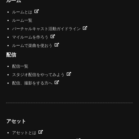
ルーム
ルームとは
ルーム一覧
バーチャルキャスト活動ガイドライン
マイルームを作ろう
ルームで楽曲を使おう
配信
配信一覧
スタジオ配信をやってみよう
配信、撮影をする方へ
アセット
アセットとは