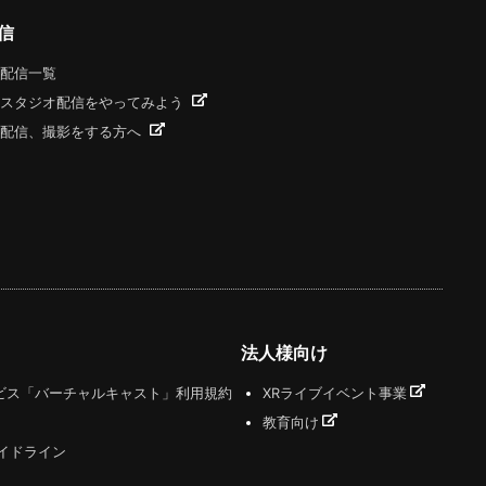
信
配信一覧
スタジオ配信をやってみよう
配信、撮影をする方へ
法人様向け
ビス「バーチャルキャスト」利用規約
XRライブイベント事業
教育向け
ガイドライン