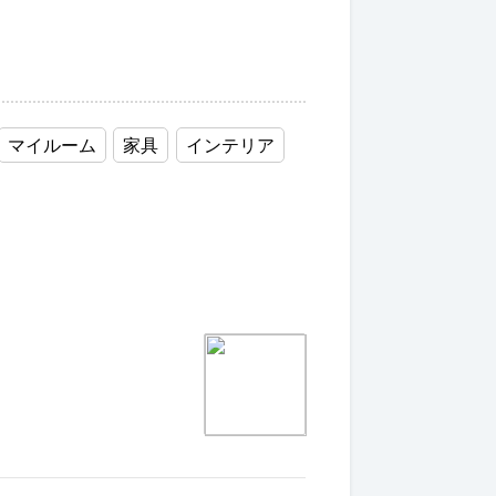
マイルーム
家具
インテリア