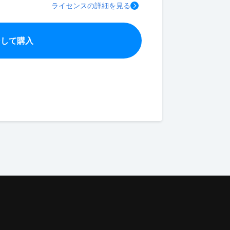
ライセンスの詳細を見る
ンして購入