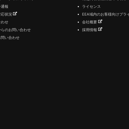
ー通報
ライセンス
対応状況
EEA域内のお客様向けプラ
合わせ
会社概要
からのお問い合わせ
採用情報
お問い合わせ