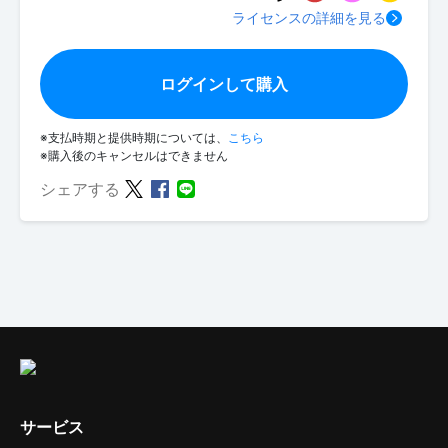
ライセンスの詳細を見る
ログインして購入
※支払時期と提供時期については、
こちら
※購入後のキャンセルはできません
シェアする
サービス