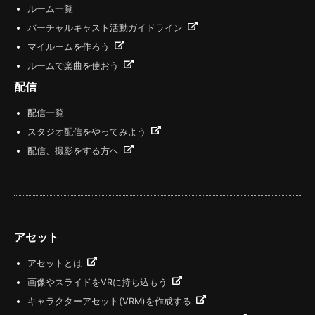
ルーム一覧
バーチャルキャスト活動ガイドライン
マイルームを作ろう
ルームで楽曲を使おう
配信
配信一覧
スタジオ配信をやってみよう
配信、撮影をする方へ
アセット
アセットとは
画像やスライドをVRに持ち込もう
キャラクターアセット(VRM)を作成する