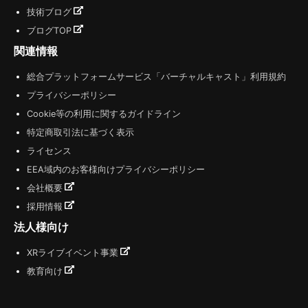
技術ブログ
ブログTOP
関連情報
総合プラットフォームサービス「バーチャルキャスト」利用規約
プライバシーポリシー
Cookie等の利用に関するガイドライン
特定商取引法に基づく表示
ライセンス
EEA域内のお客様向けプライバシーポリシー
会社概要
採用情報
法人様向け
XRライブイベント事業
教育向け