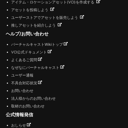
アイテム・ロケーションアセット(VCI)を作成する
アセットを投稿しよう
ユーザーストアでアセットを販売しよう
推しアセットを紹介しよう
ヘルプ/お問い合わせ
バーチャルキャストWikiトップ
VCI公式ドキュメント
よくあるご質問
なぜなにバーチャルキャスト
ユーザー通報
不具合対応状況
お問い合わせ
法人様からのお問い合わせ
取材のお問い合わせ
公式情報発信
おしらせ