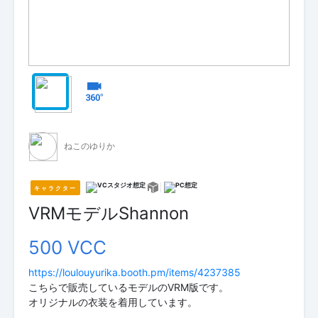
ねこのゆりか
キャラクター
VRMモデルShannon
500 VCC
https://loulouyurika.booth.pm/items/4237385
こちらで販売しているモデルのVRM版です。
オリジナルの衣装を着用しています。