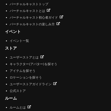
バーチャルキャストトップ
バーチャルキャストとは
バーチャルキャスト初心者ガイド
バーチャルキャストの楽しみ方
イベント
イベント一覧
ストア
ユーザーストアとは
キャラクター(アバター)を探そう
アイテムを探そう
ロケーションを探そう
ユーザーストアガイドライン
公式ストア
ルーム
ルームとは