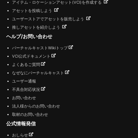
アイテム・ロケーションアセット(VCI)を作成する
アセットを投稿しよう
ユーザーストアでアセットを販売しよう
推しアセットを紹介しよう
ヘルプ/お問い合わせ
バーチャルキャストWikiトップ
VCI公式ドキュメント
よくあるご質問
なぜなにバーチャルキャスト
ユーザー通報
不具合対応状況
お問い合わせ
法人様からのお問い合わせ
取材のお問い合わせ
公式情報発信
おしらせ