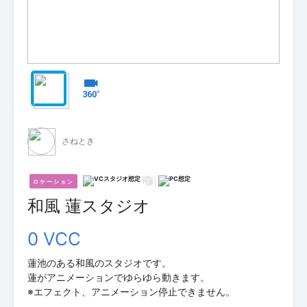
さねとき
ロケーション
和風 蓮スタジオ
0 VCC
蓮池のある和風のスタジオです。
蓮がアニメーションでゆらゆら動きます。
※エフェクト、アニメーション停止できません。