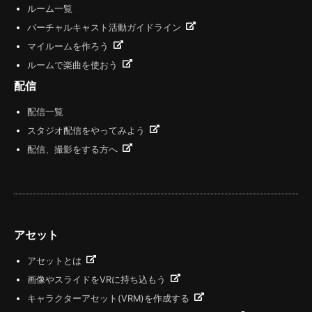
ルーム一覧
バーチャルキャスト活動ガイドライン
マイルームを作ろう
ルームで楽曲を使おう
配信
配信一覧
スタジオ配信をやってみよう
配信、撮影をする方へ
アセット
アセットとは
画像やスライドをVRに持ち込もう
キャラクターアセット(VRM)を作成する