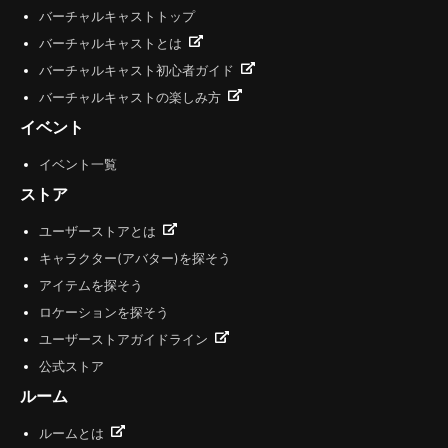
バーチャルキャストトップ
バーチャルキャストとは
バーチャルキャスト初心者ガイド
バーチャルキャストの楽しみ方
イベント
イベント一覧
ストア
ユーザーストアとは
キャラクター(アバター)を探そう
アイテムを探そう
ロケーションを探そう
ユーザーストアガイドライン
公式ストア
ルーム
ルームとは