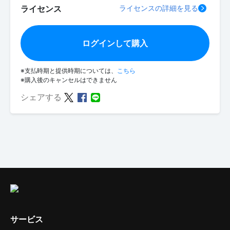
ライセンス
ライセンスの詳細を見る
ログインして購入
※支払時期と提供時期については、
こちら
※購入後のキャンセルはできません
シェアする
サービス