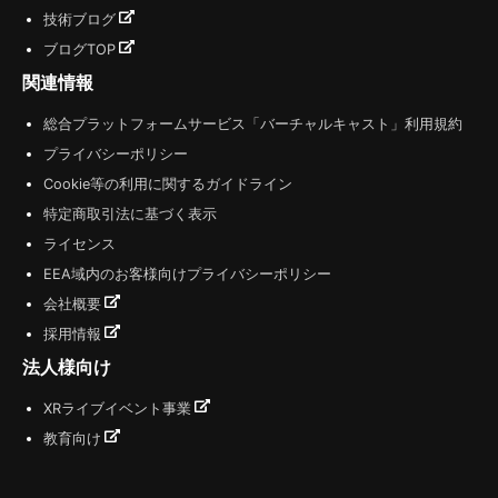
技術ブログ
ブログTOP
関連情報
総合プラットフォームサービス「バーチャルキャスト」利用規約
プライバシーポリシー
Cookie等の利用に関するガイドライン
特定商取引法に基づく表示
ライセンス
EEA域内のお客様向けプライバシーポリシー
会社概要
採用情報
法人様向け
XRライブイベント事業
教育向け