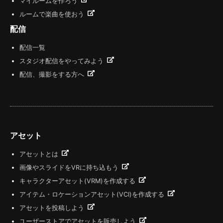
マイルームを作ろう
ルームで楽曲を使おう
配信
配信一覧
スタジオ配信をやってみよう
配信、撮影をする方へ
アセット
アセットとは
画像やスライドをVRに持ち込もう
キャラクターアセット(VRM)を作成する
アイテム・ロケーションアセット(VCI)を作成する
アセットを投稿しよう
ユーザーストアでアセットを販売しよう