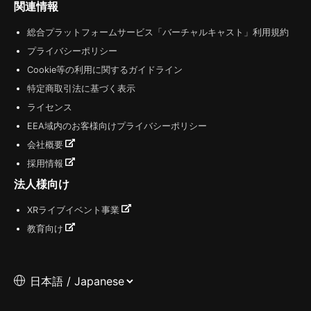
関連情報
総合プラットフォームサービス「バーチャルキャスト」利用規約
プライバシーポリシー
Cookie等の利用に関するガイドライン
特定商取引法に基づく表示
ライセンス
EEA域内のお客様向けプライバシーポリシー
会社概要
採用情報
法人様向け
XRライブイベント事業
教育向け