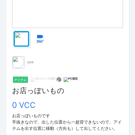
oze
アイテム
お店っぽいもの
0 VCC
お店っぽいものです
手抜きなので、出した位置から一超背できないので、アイ
テムを出す位置に移動（方向も）して出してください。