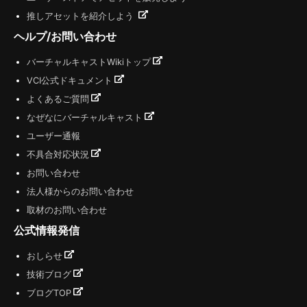
推しアセットを紹介しよう
ヘルプ/お問い合わせ
バーチャルキャストWikiトップ
VCI公式ドキュメント
よくあるご質問
なぜなにバーチャルキャスト
ユーザー通報
不具合対応状況
お問い合わせ
法人様からのお問い合わせ
取材のお問い合わせ
公式情報発信
おしらせ
技術ブログ
ブログTOP