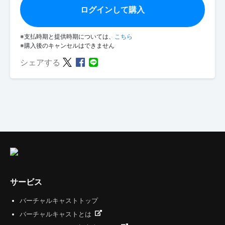
ログインして購入
※支払時期と提供時期については、
こちら
※購入後のキャンセルはできません
シェアする
サービス
バーチャルキャストトップ
バーチャルキャストとは