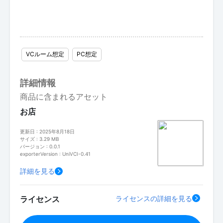
VCルーム想定
PC想定
詳細情報
商品に含まれるアセット
お店
更新日 : 2025年8月18日
サイズ : 3.29 MB
バージョン : 0.0.1
exporterVersion : UniVCI-0.41
詳細を見る
ライセンス
ライセンスの詳細を見る