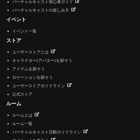
バーチャルキャスト初心者ガイド
バーチャルキャストの楽しみ方
イベント
イベント一覧
ストア
ユーザーストアとは
キャラクター(アバター)を探そう
アイテムを探そう
ロケーションを探そう
ユーザーストアガイドライン
公式ストア
ルーム
ルームとは
ルーム一覧
バーチャルキャスト活動ガイドライン