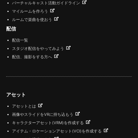
バーチャルキャスト活動ガイドライン
マイルームを作ろう
ルームで楽曲を使おう
配信
配信一覧
スタジオ配信をやってみよう
配信、撮影をする方へ
アセット
アセットとは
画像やスライドをVRに持ち込もう
キャラクターアセット(VRM)を作成する
アイテム・ロケーションアセット(VCI)を作成する