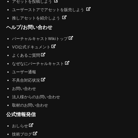
アセットを投稿しよう
ユーザーストアでアセットを販売しよう
推しアセットを紹介しよう
ヘルプ/お問い合わせ
バーチャルキャストWikiトップ
VCI公式ドキュメント
よくあるご質問
なぜなにバーチャルキャスト
ユーザー通報
不具合対応状況
お問い合わせ
法人様からのお問い合わせ
取材のお問い合わせ
公式情報発信
おしらせ
技術ブログ