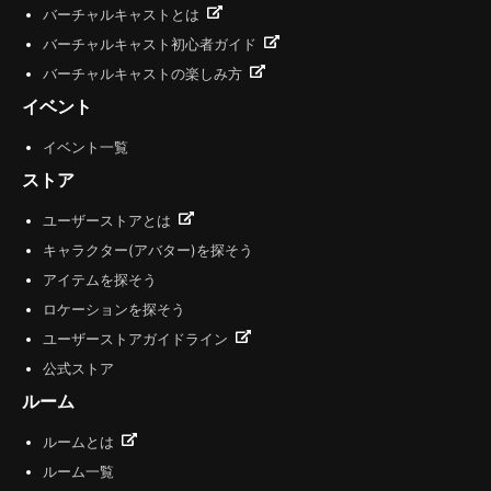
バーチャルキャストとは
バーチャルキャスト初心者ガイド
バーチャルキャストの楽しみ方
イベント
イベント一覧
ストア
ユーザーストアとは
キャラクター(アバター)を探そう
アイテムを探そう
ロケーションを探そう
ユーザーストアガイドライン
公式ストア
ルーム
ルームとは
ルーム一覧