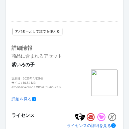
アバターとして誰でも使える
詳細情報
商品に含まれるアセット
紫いろの子
更新日 : 2025年4月29日
サイズ : 16.54 MB
exporterVersion : VRoid Studio-2.1.5
詳細を見る
ライセンス
ライセンスの詳細を見る