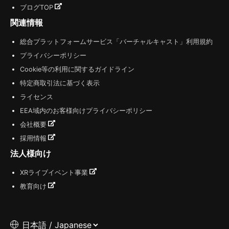
ブログTOP
関連情報
総合プラットフォームサービス「バーチャルキャスト」利用規約
プライバシーポリシー
Cookie等の利用に関するガイドライン
特定商取引法に基づく表示
ライセンス
EEA域内のお客様向けプライバシーポリシー
会社概要
採用情報
法人様向け
XRライブイベント事業
教育向け