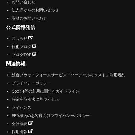
お問い合わせ
法人様からのお問い合わせ
取材のお問い合わせ
公式情報発信
おしらせ
技術ブログ
ブログTOP
関連情報
総合プラットフォームサービス「バーチャルキャスト」利用規約
プライバシーポリシー
Cookie等の利用に関するガイドライン
特定商取引法に基づく表示
ライセンス
EEA域内のお客様向けプライバシーポリシー
会社概要
採用情報