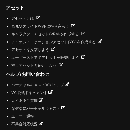
アセット
アセットとは
画像やスライドをVRに持ち込もう
キャラクターアセット(VRM)を作成する
アイテム・ロケーションアセット(VCI)を作成する
アセットを投稿しよう
ユーザーストアでアセットを販売しよう
推しアセットを紹介しよう
ヘルプ/お問い合わせ
バーチャルキャストWikiトップ
VCI公式ドキュメント
よくあるご質問
なぜなにバーチャルキャスト
ユーザー通報
不具合対応状況