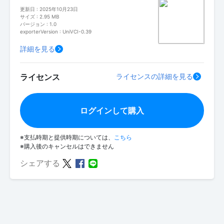
更新日 : 2025年10月23日
サイズ : 2.95 MB
バージョン : 1.0
exporterVersion : UniVCI-0.39
詳細を見る
ライセンス
ライセンスの詳細を見る
ログインして購入
※支払時期と提供時期については、
こちら
※購入後のキャンセルはできません
シェアする