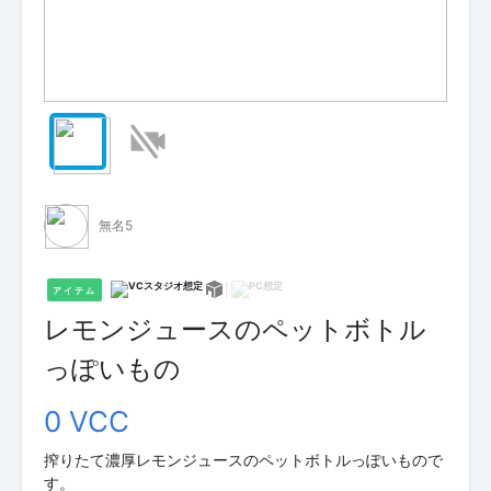
無名5
アイテム
レモンジュースのペットボトル
っぽいもの
0 VCC
搾りたて濃厚レモンジュースのペットボトルっぽいもので
す。