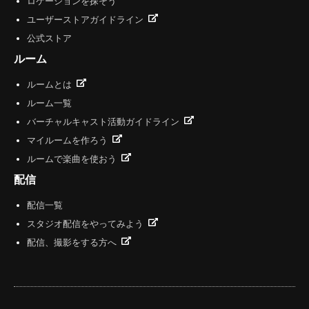
ロケーションを探そう
ユーザーストアガイドライン
公式ストア
ルーム
ルームとは
ルーム一覧
バーチャルキャスト活動ガイドライン
マイルームを作ろう
ルームで楽曲を使おう
配信
配信一覧
スタジオ配信をやってみよう
配信、撮影をする方へ