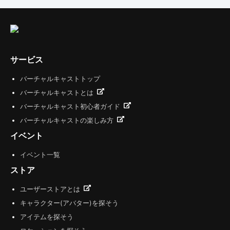
サービス
バーチャルキャストトップ
バーチャルキャストとは
バーチャルキャスト初心者ガイド
バーチャルキャストの楽しみ方
イベント
イベント一覧
ストア
ユーザーストアとは
キャラクター(アバター)を探そう
アイテムを探そう