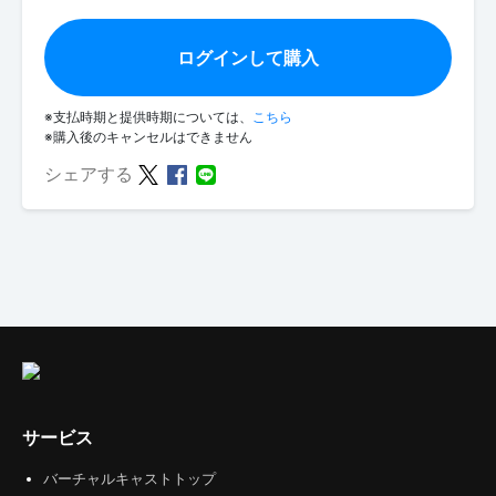
ログインして購入
※支払時期と提供時期については、
こちら
※購入後のキャンセルはできません
シェアする
サービス
バーチャルキャストトップ