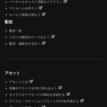
バーチャルキャスト活動ガイドライン
マイルームを作ろう
ルームで楽曲を使おう
配信
配信一覧
スタジオ配信をやってみよう
配信、撮影をする方へ
アセット
アセットとは
画像やスライドをVRに持ち込もう
キャラクターアセット(VRM)を作成する
アイテム・ロケーションアセット(VCI)を作成する