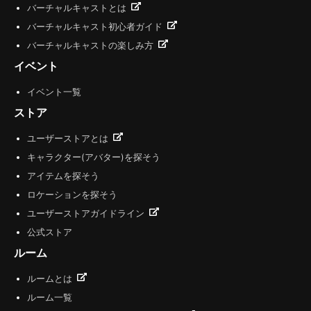
バーチャルキャストとは
バーチャルキャスト初心者ガイド
バーチャルキャストの楽しみ方
イベント
イベント一覧
ストア
ユーザーストアとは
キャラクター(アバター)を探そう
アイテムを探そう
ロケーションを探そう
ユーザーストアガイドライン
公式ストア
ルーム
ルームとは
ルーム一覧