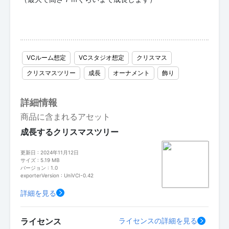
VCルーム想定
VCスタジオ想定
クリスマス
クリスマスツリー
成長
オーナメント
飾り
詳細情報
商品に含まれるアセット
成長するクリスマスツリー
更新日 : 2024年11月12日
サイズ : 5.19 MB
バージョン : 1.0
exporterVersion : UniVCI-0.42
詳細を見る
ライセンス
ライセンスの詳細を見る