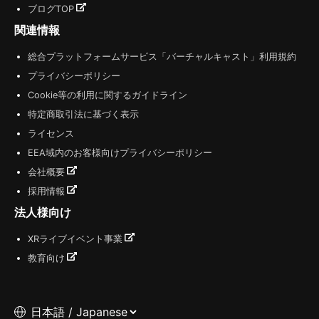
ブログTOP
関連情報
総合プラットフォームサービス「バーチャルキャスト」利用規約
プライバシーポリシー
Cookie等の利用に関するガイドライン
特定商取引法に基づく表示
ライセンス
EEA域内のお客様向けプライバシーポリシー
会社概要
採用情報
法人様向け
XRライブイベント事業
教育向け