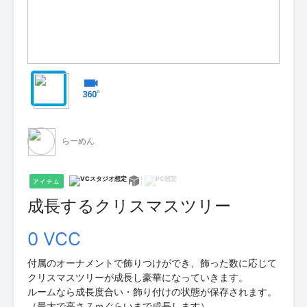
らーめん
アイテム
成長するクリスマスツリー
0 VCC
付属のオーナメントで飾りつけができ、飾った数に応じて
クリスマスツリーが成長し豪華になっていきます。
ルームなら成長度合い・飾り付けの状態が保存されます。
（最大で高さ７ｍぐらいまで成長します）