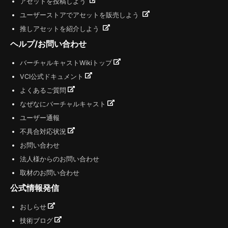
アセットを投稿しよう
ユーザーストアでアセットを販売しよう
推しアセットを紹介しよう
ヘルプ/お問い合わせ
バーチャルキャストWikiトップ
VCI公式ドキュメント
よくあるご質問
なぜなにバーチャルキャスト
ユーザー通報
不具合対応状況
お問い合わせ
法人様からのお問い合わせ
取材のお問い合わせ
公式情報発信
おしらせ
技術ブログ