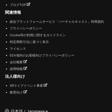
ブログTOP
関連情報
総合プラットフォームサービス「バーチャルキャスト」利用規約
プライバシーポリシー
Cookie等の利用に関するガイドライン
特定商取引法に基づく表示
ライセンス
EEA域内のお客様向けプライバシーポリシー
会社概要
採用情報
法人様向け
XRライブイベント事業
教育向け