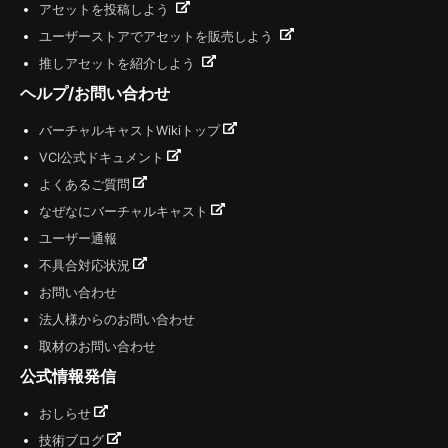
アセットを投稿しよう
ユーザーストアでアセットを販売しよう
推しアセットを紹介しよう
ヘルプ/お問い合わせ
バーチャルキャストWikiトップ
VCI公式ドキュメント
よくあるご質問
なぜなにバーチャルキャスト
ユーザー通報
不具合対応状況
お問い合わせ
法人様からのお問い合わせ
取材のお問い合わせ
公式情報発信
おしらせ
技術ブログ