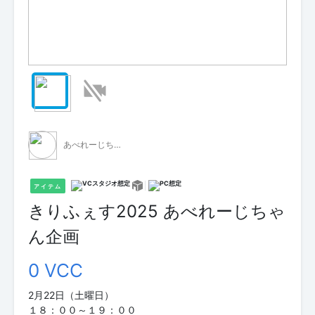
あべれーじちゃん
アイテム
きりふぇす2025 あべれーじちゃ
ん企画
0 VCC
2月22日（土曜日）
１８：００～１９：００