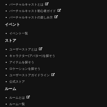
バーチャルキャストとは
バーチャルキャスト初心者ガイド
バーチャルキャストの楽しみ方
イベント
イベント一覧
ストア
ユーザーストアとは
キャラクター(アバター)を探そう
アイテムを探そう
ロケーションを探そう
ユーザーストアガイドライン
公式ストア
ルーム
ルームとは
ルーム一覧