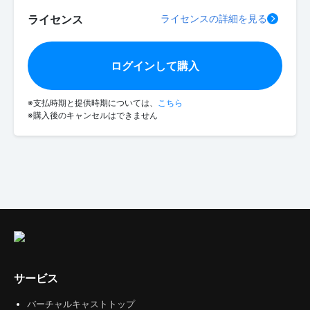
ライセンス
ライセンスの詳細を見る
ログインして購入
※支払時期と提供時期については、
こちら
※購入後のキャンセルはできません
サービス
バーチャルキャストトップ