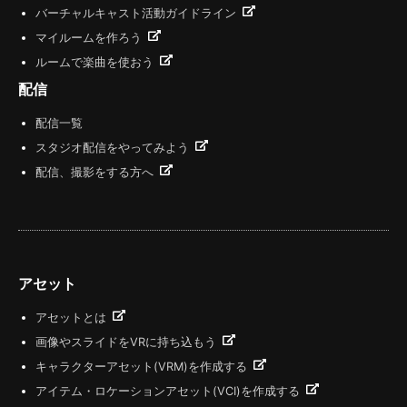
バーチャルキャスト活動ガイドライン
マイルームを作ろう
ルームで楽曲を使おう
配信
配信一覧
スタジオ配信をやってみよう
配信、撮影をする方へ
アセット
アセットとは
画像やスライドをVRに持ち込もう
キャラクターアセット(VRM)を作成する
アイテム・ロケーションアセット(VCI)を作成する