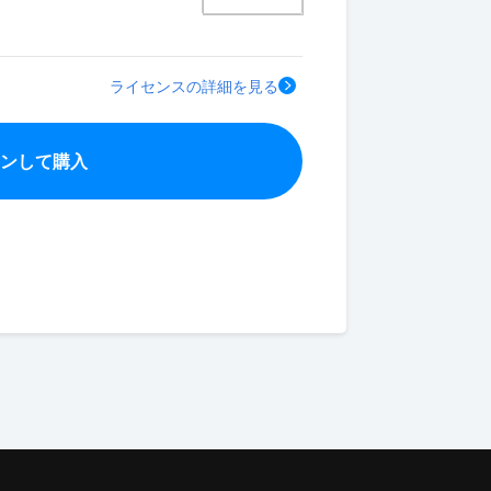
ライセンスの詳細を見る
インして購入