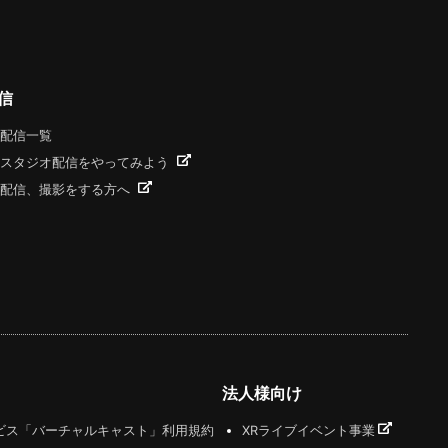
信
配信一覧
スタジオ配信をやってみよう
配信、撮影をする方へ
法人様向け
ビス「バーチャルキャスト」利用規約
XRライブイベント事業