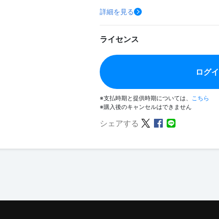
詳細を見る
ライセンス
ログ
※支払時期と提供時期については、
こちら
※購入後のキャンセルはできません
シェアする