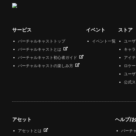
サービス
イベント
ストア
バーチャルキャストトップ
イベント一覧
ユー
バーチャルキャストとは
キャラ
バーチャルキャスト初心者ガイド
アイテ
バーチャルキャストの楽しみ方
ロケー
ユーザ
公式ス
アセット
ヘルプ/
アセットとは
バーチャ