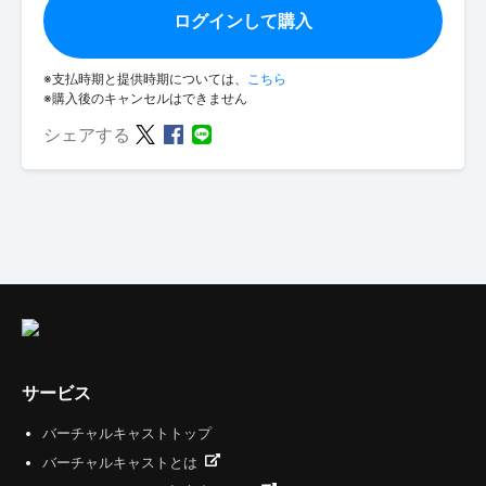
ログインして購入
※支払時期と提供時期については、
こちら
※購入後のキャンセルはできません
シェアする
サービス
バーチャルキャストトップ
バーチャルキャストとは