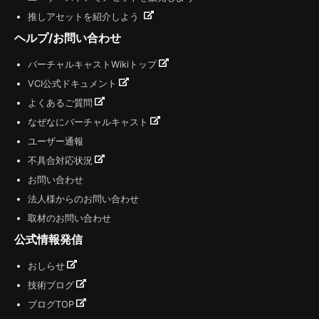
推しアセットを紹介しよう
ヘルプ/お問い合わせ
バーチャルキャストWikiトップ
VCI公式ドキュメント
よくあるご質問
なぜなにバーチャルキャスト
ユーザー通報
不具合対応状況
お問い合わせ
法人様からのお問い合わせ
取材のお問い合わせ
公式情報発信
おしらせ
技術ブログ
ブログTOP