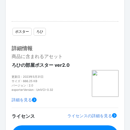
ポスター
ろひ
詳細情報
商品に含まれるアセット
ろひの部屋ポスター ver2.0
更新日 : 2023年5月31日
サイズ : 666.25 KB
バージョン : 2.0
exporterVersion : UniVCI-0.32
詳細を見る
ライセンス
ライセンスの詳細を見る