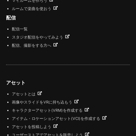
マイルームを作ろう
ルームで楽曲を使おう
配信
配信一覧
スタジオ配信をやってみよう
配信、撮影をする方へ
アセット
アセットとは
画像やスライドをVRに持ち込もう
キャラクターアセット(VRM)を作成する
アイテム・ロケーションアセット(VCI)を作成する
アセットを投稿しよう
ユーザーストアでアセットを販売しよう