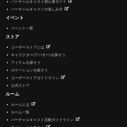
バーチャルキャスト初心者ガイド
バーチャルキャストの楽しみ方
イベント
イベント一覧
ストア
ユーザーストアとは
キャラクター(アバター)を探そう
アイテムを探そう
ロケーションを探そう
ユーザーストアガイドライン
公式ストア
ルーム
ルームとは
ルーム一覧
バーチャルキャスト活動ガイドライン