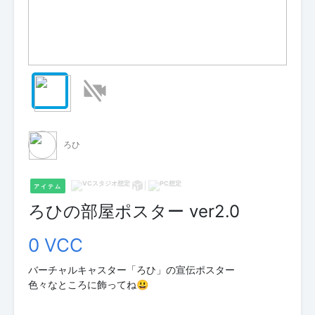
ろひ
アイテム
ろひの部屋ポスター ver2.0
0 VCC
バーチャルキャスター「ろひ」の宣伝ポスター
色々なところに飾ってね😃