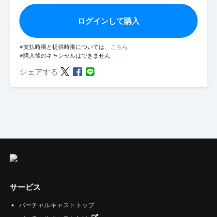
ログインして購入
※支払時期と提供時期については、
こちら
※購入後のキャンセルはできません
シェアする
サービス
バーチャルキャストトップ