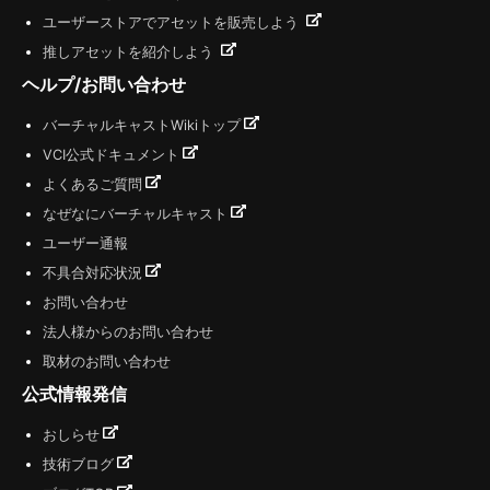
ユーザーストアでアセットを販売しよう
推しアセットを紹介しよう
ヘルプ/お問い合わせ
バーチャルキャストWikiトップ
VCI公式ドキュメント
よくあるご質問
なぜなにバーチャルキャスト
ユーザー通報
不具合対応状況
お問い合わせ
法人様からのお問い合わせ
取材のお問い合わせ
公式情報発信
おしらせ
技術ブログ