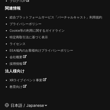
ブログTOP
関連情報
総合プラットフォームサービス「バーチャルキャスト」利用規約
プライバシーポリシー
Cookie等の利用に関するガイドライン
特定商取引法に基づく表示
ライセンス
EEA域内のお客様向けプライバシーポリシー
会社概要
採用情報
法人様向け
XRライブイベント事業
教育向け