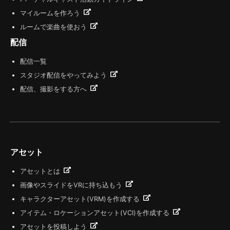
マイルームを作ろう
ルームで楽曲を使おう
配信
配信一覧
スタジオ配信をやってみよう
配信、撮影をする方へ
アセット
アセットとは
画像やスライドをVRに持ち込もう
キャラクターアセット(VRM)を作成する
アイテム・ロケーションアセット(VCI)を作成する
アセットを投稿しよう