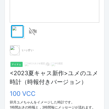
いっすい
アイテム
<2023夏キャス新作>ユメのユメ
時計（時報付きバージョン）
100 VCC
卯月ユメちゃんをイメージした時計です。
1時間おきの時報と，3時間毎にメッセージが流れます。