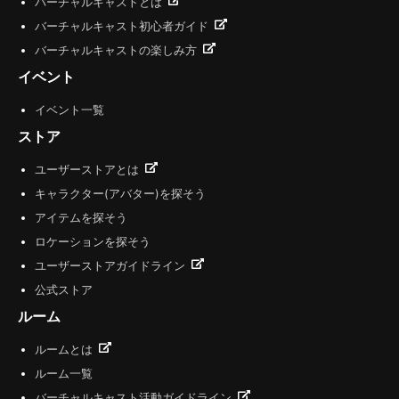
バーチャルキャストとは
バーチャルキャスト初心者ガイド
バーチャルキャストの楽しみ方
イベント
イベント一覧
ストア
ユーザーストアとは
キャラクター(アバター)を探そう
アイテムを探そう
ロケーションを探そう
ユーザーストアガイドライン
公式ストア
ルーム
ルームとは
ルーム一覧
バーチャルキャスト活動ガイドライン