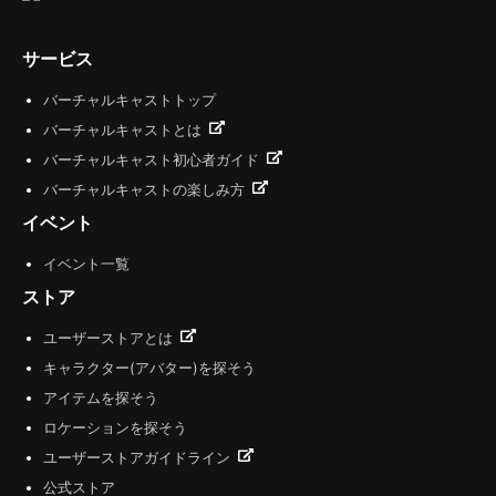
サービス
バーチャルキャストトップ
バーチャルキャストとは
バーチャルキャスト初心者ガイド
バーチャルキャストの楽しみ方
イベント
イベント一覧
ストア
ユーザーストアとは
キャラクター(アバター)を探そう
アイテムを探そう
ロケーションを探そう
ユーザーストアガイドライン
公式ストア