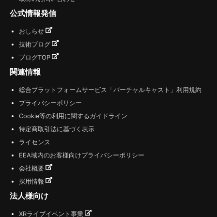
公式情報発信
おしらせ
技術ブログ
ブログTOP
関連情報
総合プラットフォームサービス「バーチャルキャスト」利用規約
プライバシーポリシー
Cookie等の利用に関するガイドライン
特定商取引法に基づく表示
ライセンス
EEA域内のお客様向けプライバシーポリシー
会社概要
採用情報
法人様向け
XRライブイベント事業