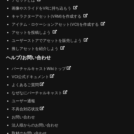
アセットとは
画像やスライドをVRに持ち込もう
キャラクターアセット(VRM)を作成する
アイテム・ロケーションアセット(VCI)を作成する
アセットを投稿しよう
ユーザーストアでアセットを販売しよう
推しアセットを紹介しよう
ヘルプ/お問い合わせ
バーチャルキャストWikiトップ
VCI公式ドキュメント
よくあるご質問
なぜなにバーチャルキャスト
ユーザー通報
不具合対応状況
お問い合わせ
法人様からのお問い合わせ
取材のお問い合わせ