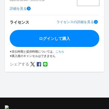
exporterVersion : UniVCI-0.39
詳細を見る
ライセンス
ライセンスの詳細を見る
ログインして購入
※支払時期と提供時期については、
こちら
※購入後のキャンセルはできません
シェアする