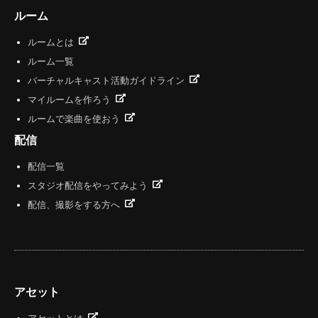
ルーム
ルームとは
ルーム一覧
バーチャルキャスト活動ガイドライン
マイルームを作ろう
ルームで楽曲を使おう
配信
配信一覧
スタジオ配信をやってみよう
配信、撮影をする方へ
アセット