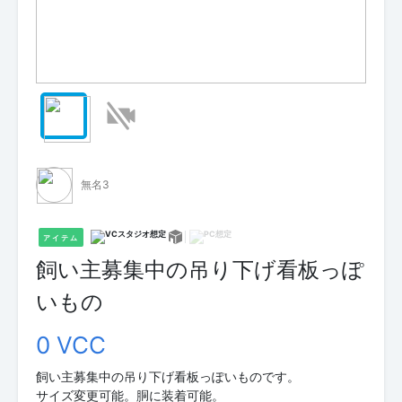
無名3
アイテム
飼い主募集中の吊り下げ看板っぽ
いもの
0 VCC
飼い主募集中の吊り下げ看板っぽいものです。
サイズ変更可能。胴に装着可能。