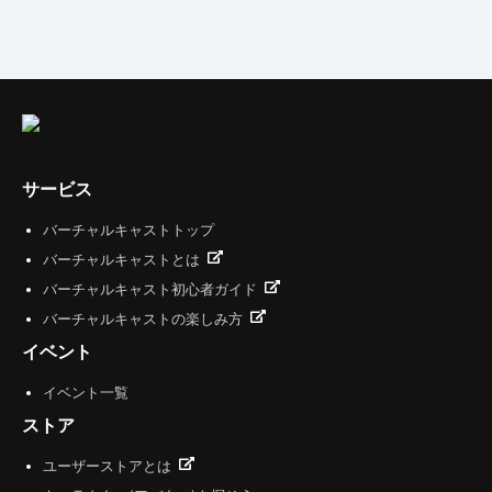
サービス
バーチャルキャストトップ
バーチャルキャストとは
バーチャルキャスト初心者ガイド
バーチャルキャストの楽しみ方
イベント
イベント一覧
ストア
ユーザーストアとは