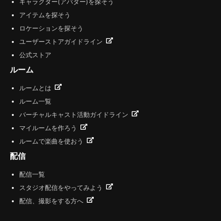
キャラクター(アバター)を探そう
アイテムを探そう
ロケーションを探そう
ユーザーストアガイドライン
公式ストア
ルーム
ルームとは
ルーム一覧
バーチャルキャスト活動ガイドライン
マイルームを作ろう
ルームで楽曲を使おう
配信
配信一覧
スタジオ配信をやってみよう
配信、撮影をする方へ