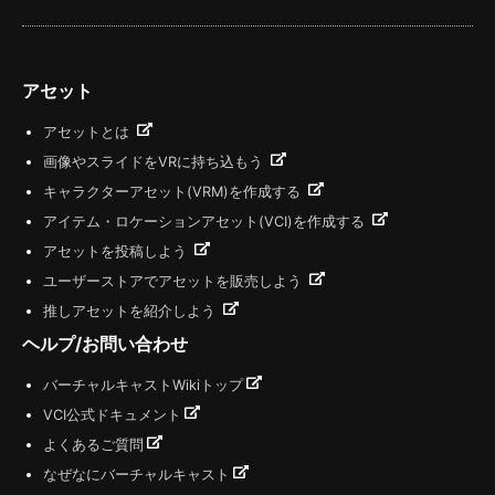
アセット
アセットとは
画像やスライドをVRに持ち込もう
キャラクターアセット(VRM)を作成する
アイテム・ロケーションアセット(VCI)を作成する
アセットを投稿しよう
ユーザーストアでアセットを販売しよう
推しアセットを紹介しよう
ヘルプ/お問い合わせ
バーチャルキャストWikiトップ
VCI公式ドキュメント
よくあるご質問
なぜなにバーチャルキャスト