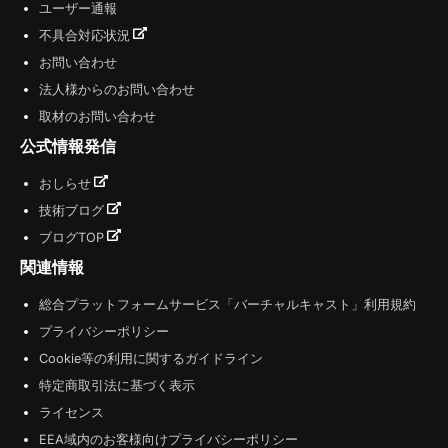
ユーザー通報
不具合対応状況
お問い合わせ
法人様からのお問い合わせ
取材のお問い合わせ
公式情報発信
おしらせ
技術ブログ
ブログTOP
関連情報
総合プラットフォームサービス「バーチャルキャスト」利用規約
プライバシーポリシー
Cookie等の利用に関するガイドライン
特定商取引法に基づく表示
ライセンス
EEA域内のお客様向けプライバシーポリシー