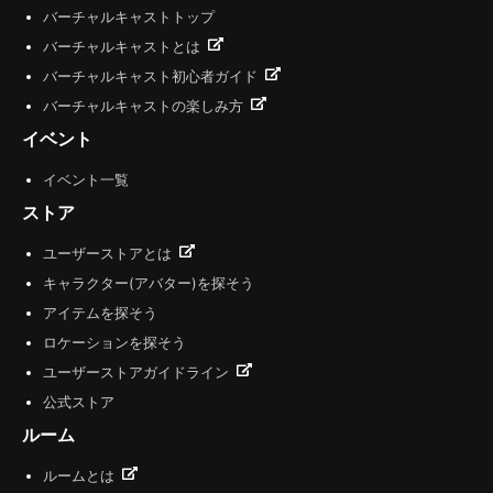
バーチャルキャストトップ
バーチャルキャストとは
バーチャルキャスト初心者ガイド
バーチャルキャストの楽しみ方
イベント
イベント一覧
ストア
ユーザーストアとは
キャラクター(アバター)を探そう
アイテムを探そう
ロケーションを探そう
ユーザーストアガイドライン
公式ストア
ルーム
ルームとは