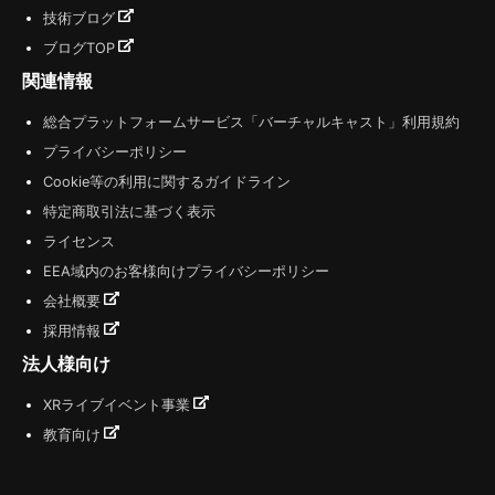
技術ブログ
ブログTOP
関連情報
総合プラットフォームサービス「バーチャルキャスト」利用規約
プライバシーポリシー
Cookie等の利用に関するガイドライン
特定商取引法に基づく表示
ライセンス
EEA域内のお客様向けプライバシーポリシー
会社概要
採用情報
法人様向け
XRライブイベント事業
教育向け