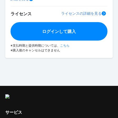
ライセンス
ライセンスの詳細を見る
ログインして購入
※支払時期と提供時期については、
こちら
※購入後のキャンセルはできません
サービス