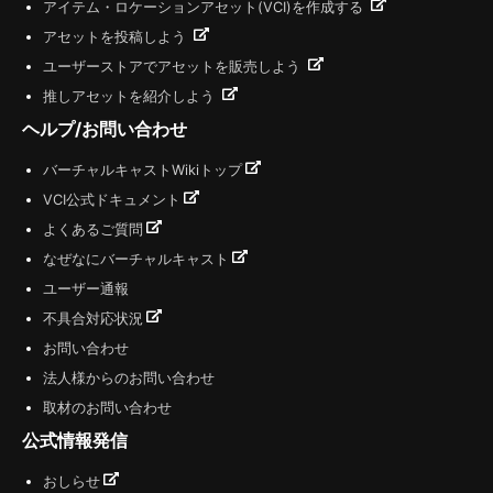
アイテム・ロケーションアセット(VCI)を作成する
アセットを投稿しよう
ユーザーストアでアセットを販売しよう
推しアセットを紹介しよう
ヘルプ/お問い合わせ
バーチャルキャストWikiトップ
VCI公式ドキュメント
よくあるご質問
なぜなにバーチャルキャスト
ユーザー通報
不具合対応状況
お問い合わせ
法人様からのお問い合わせ
取材のお問い合わせ
公式情報発信
おしらせ