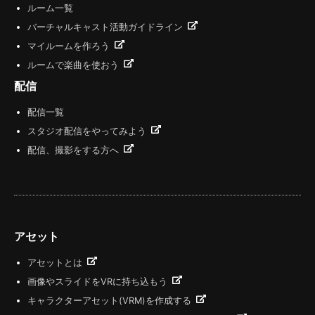
ルーム一覧
バーチャルキャスト活動ガイドライン
マイルームを作ろう
ルームで楽曲を使おう
配信
配信一覧
スタジオ配信をやってみよう
配信、撮影をする方へ
アセット
アセットとは
画像やスライドをVRに持ち込もう
キャラクターアセット(VRM)を作成する