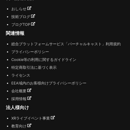
おしらせ
技術ブログ
ブログTOP
関連情報
総合プラットフォームサービス「バーチャルキャスト」利用規約
プライバシーポリシー
Cookie等の利用に関するガイドライン
特定商取引法に基づく表示
ライセンス
EEA域内のお客様向けプライバシーポリシー
会社概要
採用情報
法人様向け
XRライブイベント事業
教育向け