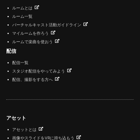
ルームとは
ルーム一覧
バーチャルキャスト活動ガイドライン
マイルームを作ろう
ルームで楽曲を使おう
配信
配信一覧
スタジオ配信をやってみよう
配信、撮影をする方へ
アセット
アセットとは
画像やスライドをVRに持ち込もう