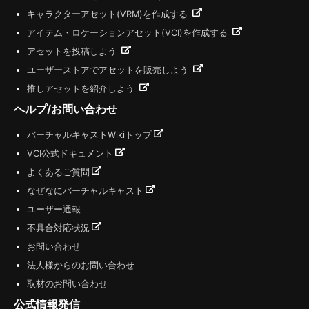
キャラクターアセット(VRM)を作成する
アイテム・ロケーションアセット(VCI)を作成する
アセットを投稿しよう
ユーザーストアでアセットを販売しよう
推しアセットを紹介しよう
ヘルプ/お問い合わせ
バーチャルキャストWikiトップ
VCI公式ドキュメント
よくあるご質問
なぜなにバーチャルキャスト
ユーザー通報
不具合対応状況
お問い合わせ
法人様からのお問い合わせ
取材のお問い合わせ
公式情報発信