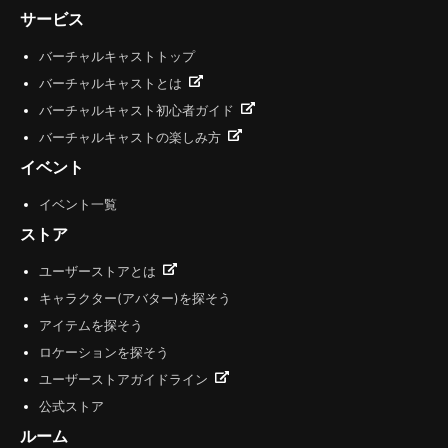
サービス
バーチャルキャストトップ
バーチャルキャストとは
バーチャルキャスト初心者ガイド
バーチャルキャストの楽しみ方
イベント
イベント一覧
ストア
ユーザーストアとは
キャラクター(アバター)を探そう
アイテムを探そう
ロケーションを探そう
ユーザーストアガイドライン
公式ストア
ルーム