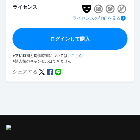
ライセンス
ライセンスの詳細を見る
ログインして購入
※支払時期と提供時期については、
こちら
※購入後のキャンセルはできません
シェアする