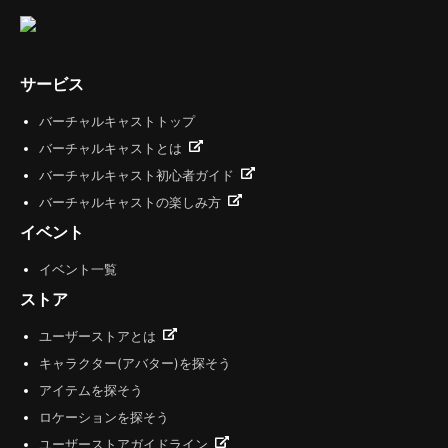
サービス
バーチャルキャストトップ
バーチャルキャストとは
バーチャルキャスト初心者ガイド
バーチャルキャストの楽しみ方
イベント
イベント一覧
ストア
ユーザーストアとは
キャラクター(アバター)を探そう
アイテムを探そう
ロケーションを探そう
ユーザーストアガイドライン