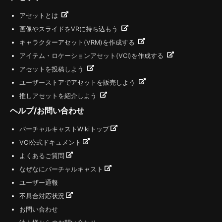
アセットとは
画像やスライドをVRに持ち込もう
キャラクターアセット(VRM)を作成する
アイテム・ロケーションアセット(VCI)を作成する
アセットを投稿しよう
ユーザーストアでアセットを販売しよう
推しアセットを紹介しよう
ヘルプ/お問い合わせ
バーチャルキャストWikiトップ
VCI公式ドキュメント
よくあるご質問
なぜなにバーチャルキャスト
ユーザー通報
不具合対応状況
お問い合わせ