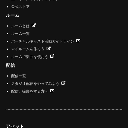
公式ストア
ルーム
ルームとは
ルーム一覧
バーチャルキャスト活動ガイドライン
マイルームを作ろう
ルームで楽曲を使おう
配信
配信一覧
スタジオ配信をやってみよう
配信、撮影をする方へ
アセット