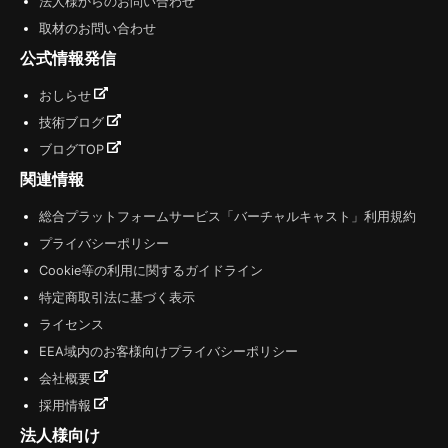
法人様からのお問い合わせ
取材のお問い合わせ
公式情報発信
おしらせ
技術ブログ
ブログTOP
関連情報
総合プラットフォームサービス「バーチャルキャスト」利用規約
プライバシーポリシー
Cookie等の利用に関するガイドライン
特定商取引法に基づく表示
ライセンス
EEA域内のお客様向けプライバシーポリシー
会社概要
採用情報
法人様向け