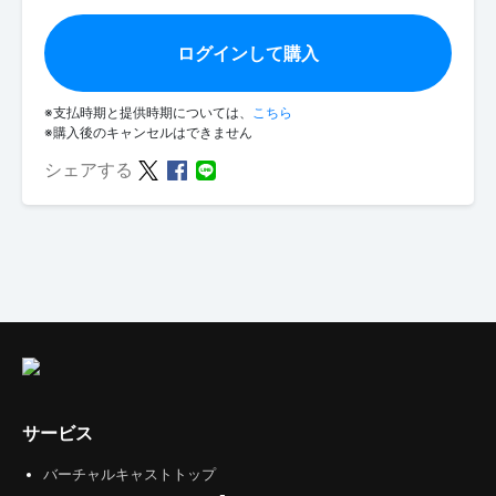
ログインして購入
※支払時期と提供時期については、
こちら
※購入後のキャンセルはできません
シェアする
サービス
バーチャルキャストトップ