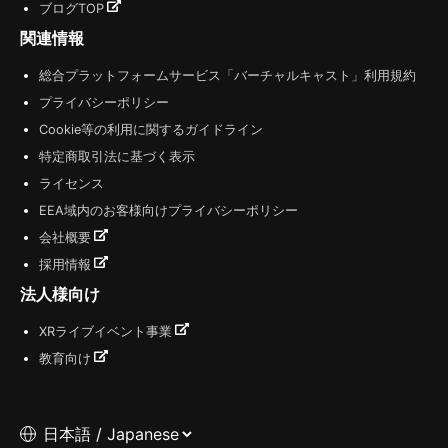
ブログTOP
関連情報
総合プラットフォームサービス「バーチャルキャスト」利用規約
プライバシーポリシー
Cookie等の利用に関するガイドライン
特定商取引法に基づく表示
ライセンス
EEA域内のお客様向けプライバシーポリシー
会社概要
採用情報
法人様向け
XRライブイベント事業
教育向け