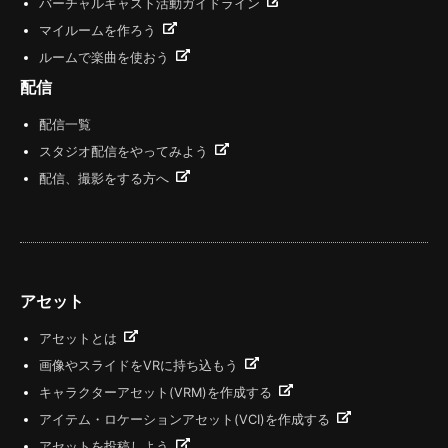
バーチャルキャスト活動ガイドライン
マイルームを作ろう
ルームで楽曲を使おう
配信
配信一覧
スタジオ配信をやってみよう
配信、撮影をする方へ
アセット
アセットとは
画像やスライドをVRに持ち込もう
キャラクターアセット(VRM)を作成する
アイテム・ロケーションアセット(VCI)を作成する
アセットを投稿しよう