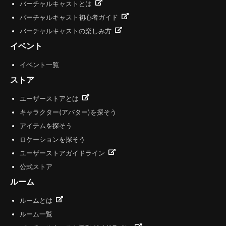
バーチャルキャストとは
バーチャルキャスト初心者ガイド
バーチャルキャストの楽しみ方
イベント
イベント一覧
ストア
ユーザーストアとは
キャラクター(アバター)を探そう
アイテムを探そう
ロケーションを探そう
ユーザーストアガイドライン
公式ストア
ルーム
ルームとは
ルーム一覧