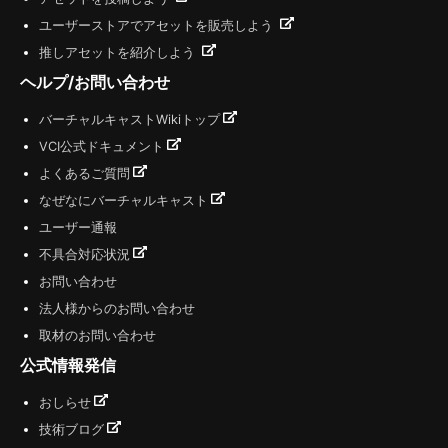
ユーザーストアでアセットを販売しよう
推しアセットを紹介しよう
ヘルプ/お問い合わせ
バーチャルキャストWikiトップ
VCI公式ドキュメント
よくあるご質問
なぜなにバーチャルキャスト
ユーザー通報
不具合対応状況
お問い合わせ
法人様からのお問い合わせ
取材のお問い合わせ
公式情報発信
おしらせ
技術ブログ