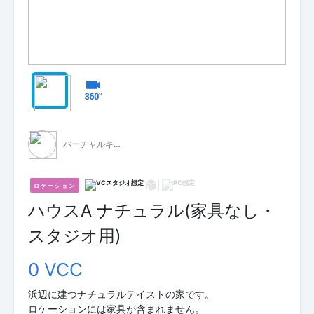
バーチャルキャスト公式 素材配布
ロケーション
ハウスA ナチュラル(家具なし・
スタジオ用)
0 VCC
浜辺に建つナチュラルテイストの家です。
ロケーションには家具が含まれません。