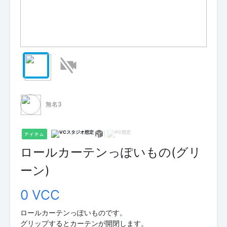
無名3
アイテム
ロールカーテンっぽいもの(グリ
ーン)
0 VCC
ロールカーテンっぽいものです。
グリップするとカーテンが開閉します。