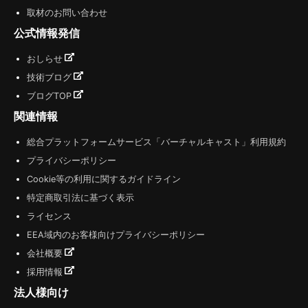
取材のお問い合わせ
公式情報発信
おしらせ
技術ブログ
ブログTOP
関連情報
総合プラットフォームサービス「バーチャルキャスト」利用規約
プライバシーポリシー
Cookie等の利用に関するガイドライン
特定商取引法に基づく表示
ライセンス
EEA域内のお客様向けプライバシーポリシー
会社概要
採用情報
法人様向け