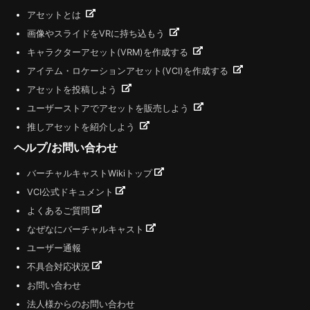
アセットとは
画像やスライドをVRに持ち込もう
キャラクターアセット(VRM)を作成する
アイテム・ロケーションアセット(VCI)を作成する
アセットを投稿しよう
ユーザーストアでアセットを販売しよう
推しアセットを紹介しよう
ヘルプ/お問い合わせ
バーチャルキャストWikiトップ
VCI公式ドキュメント
よくあるご質問
なぜなにバーチャルキャスト
ユーザー通報
不具合対応状況
お問い合わせ
法人様からのお問い合わせ