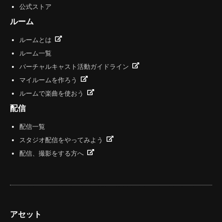
公式ストア
ルーム
ルームとは
ルーム一覧
バーチャルキャスト活動ガイドライン
マイルームを作ろう
ルームで楽曲を使おう
配信
配信一覧
スタジオ配信をやってみよう
配信、撮影をする方へ
アセット