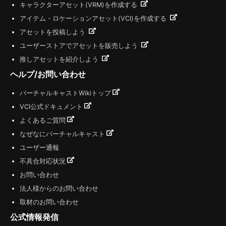
キャラクターアセット(VRM)を作成する
アイテム・ロケーションアセット(VCI)を作成する
アセットを投稿しよう
ユーザーストアでアセットを販売しよう
推しアセットを紹介しよう
ヘルプ/お問い合わせ
バーチャルキャストWikiトップ
VCI公式ドキュメント
よくあるご質問
なぜなにバーチャルキャスト
ユーザー通報
不具合対応状況
お問い合わせ
法人様からのお問い合わせ
取材のお問い合わせ
公式情報発信