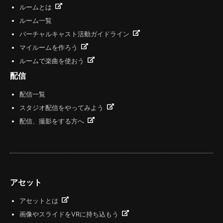
ルームとは
ルーム一覧
バーチャルキャスト活動ガイドライン
マイルームを作ろう
ルームで楽曲を使おう
配信
配信一覧
スタジオ配信をやってみよう
配信、撮影をする方へ
アセット
アセットとは
画像やスライドをVRに持ち込もう