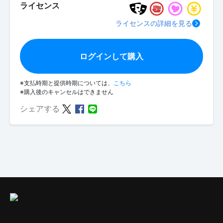
ライセンス
ライセンスの詳細を見る
ログインして購入
※支払時期と提供時期については、
こちら
※購入後のキャンセルはできません
シェアする