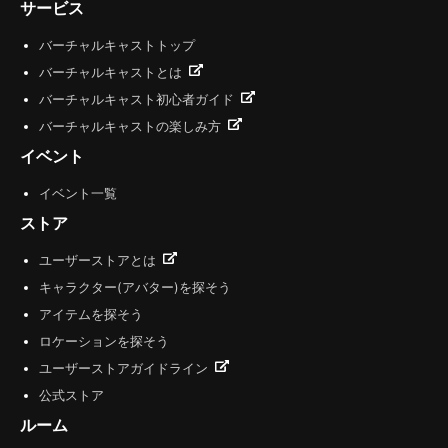
サービス
バーチャルキャストトップ
バーチャルキャストとは
バーチャルキャスト初心者ガイド
バーチャルキャストの楽しみ方
イベント
イベント一覧
ストア
ユーザーストアとは
キャラクター(アバター)を探そう
アイテムを探そう
ロケーションを探そう
ユーザーストアガイドライン
公式ストア
ルーム