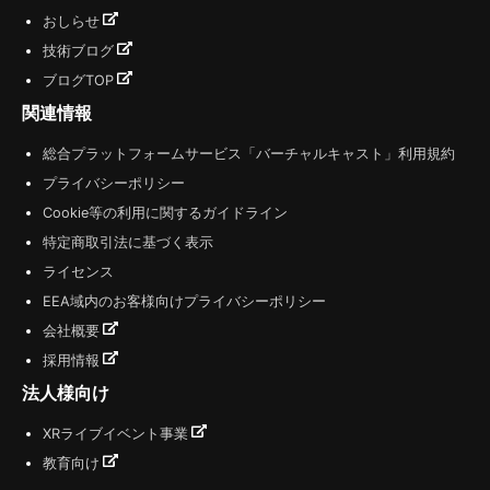
おしらせ
技術ブログ
ブログTOP
関連情報
総合プラットフォームサービス「バーチャルキャスト」利用規約
プライバシーポリシー
Cookie等の利用に関するガイドライン
特定商取引法に基づく表示
ライセンス
EEA域内のお客様向けプライバシーポリシー
会社概要
採用情報
法人様向け
XRライブイベント事業
教育向け