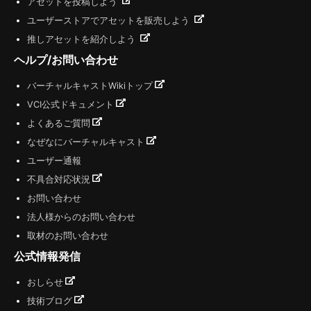
アセットを投稿しよう
ユーザーストアでアセットを販売しよう
推しアセットを紹介しよう
ヘルプ/お問い合わせ
バーチャルキャストWikiトップ
VCI公式ドキュメント
よくあるご質問
なぜなにバーチャルキャスト
ユーザー通報
不具合対応状況
お問い合わせ
法人様からのお問い合わせ
取材のお問い合わせ
公式情報発信
おしらせ
技術ブログ