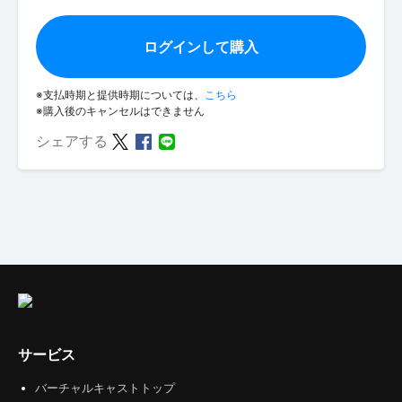
ログインして購入
※支払時期と提供時期については、
こちら
※購入後のキャンセルはできません
シェアする
サービス
バーチャルキャストトップ