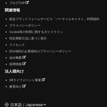
ブログTOP
関連情報
総合プラットフォームサービス「バーチャルキャスト」利用規約
プライバシーポリシー
Cookie等の利用に関するガイドライン
特定商取引法に基づく表示
ライセンス
EEA域内のお客様向けプライバシーポリシー
会社概要
採用情報
法人様向け
XRライブイベント事業
教育向け