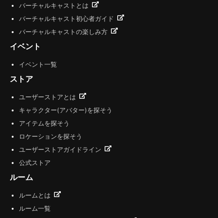
バーチャルキャストとは
バーチャルキャスト初心者ガイド
バーチャルキャストの楽しみ方
イベント
イベント一覧
ストア
ユーザーストアとは
キャラクター(アバター)を探そう
アイテムを探そう
ロケーションを探そう
ユーザーストアガイドライン
公式ストア
ルーム
ルームとは
ルーム一覧