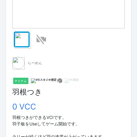
らーめん
アイテム
羽根つき
0 VCC
羽根つきができるVCIです。
羽子板をUseしてゲーム開始です。
ラリーが続くほど羽の速度が上がっていきます。