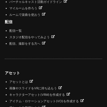
バーチャルキャスト活動ガイドライン
マイルームを作ろう
ルームで楽曲を使おう
配信
配信一覧
スタジオ配信をやってみよう
配信、撮影をする方へ
アセット
アセットとは
画像やスライドをVRに持ち込もう
キャラクターアセット(VRM)を作成する
アイテム・ロケーションアセット(VCI)を作成する