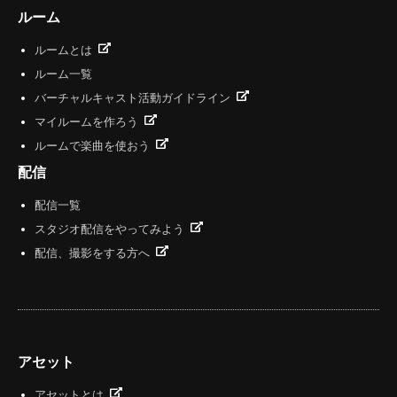
ルーム
ルームとは
ルーム一覧
バーチャルキャスト活動ガイドライン
マイルームを作ろう
ルームで楽曲を使おう
配信
配信一覧
スタジオ配信をやってみよう
配信、撮影をする方へ
アセット
アセットとは