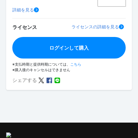
詳細を見る
ライセンス
ライセンスの詳細を見る
ログインして購入
※支払時期と提供時期については、
こちら
※購入後のキャンセルはできません
シェアする