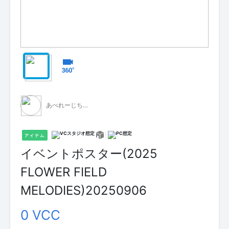
あべれーじちゃん
アイテム
イベントポスター(2025
FLOWER FIELD
MELODIES)20250906
0 VCC