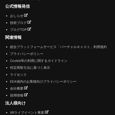
公式情報発信
おしらせ
技術ブログ
ブログTOP
関連情報
総合プラットフォームサービス「バーチャルキャスト」利用規約
プライバシーポリシー
Cookie等の利用に関するガイドライン
特定商取引法に基づく表示
ライセンス
EEA域内のお客様向けプライバシーポリシー
会社概要
採用情報
法人様向け
XRライブイベント事業