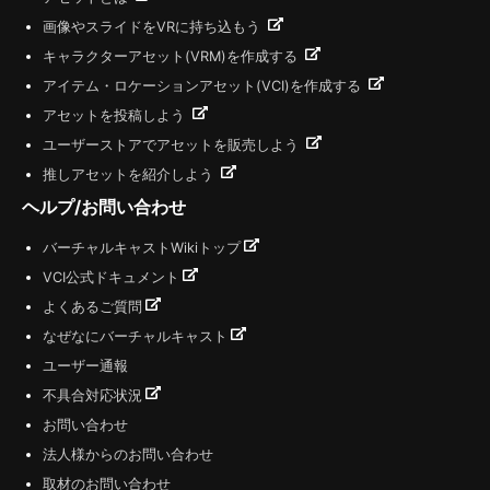
画像やスライドをVRに持ち込もう
キャラクターアセット(VRM)を作成する
アイテム・ロケーションアセット(VCI)を作成する
アセットを投稿しよう
ユーザーストアでアセットを販売しよう
推しアセットを紹介しよう
ヘルプ/お問い合わせ
バーチャルキャストWikiトップ
VCI公式ドキュメント
よくあるご質問
なぜなにバーチャルキャスト
ユーザー通報
不具合対応状況
お問い合わせ
法人様からのお問い合わせ
取材のお問い合わせ