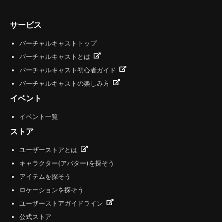
サービス
バーチャルキャストトップ
バーチャルキャストとは
バーチャルキャスト初心者ガイド
バーチャルキャストの楽しみ方
イベント
イベント一覧
ストア
ユーザーストアとは
キャラクター(アバター)を探そう
アイテムを探そう
ロケーションを探そう
ユーザーストアガイドライン
公式ストア