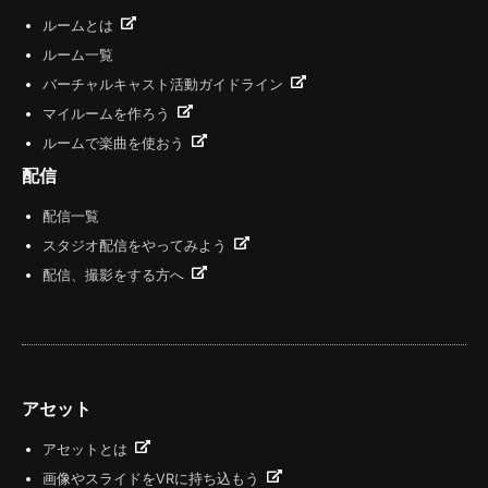
ルームとは
ルーム一覧
バーチャルキャスト活動ガイドライン
マイルームを作ろう
ルームで楽曲を使おう
配信
配信一覧
スタジオ配信をやってみよう
配信、撮影をする方へ
アセット
アセットとは
画像やスライドをVRに持ち込もう