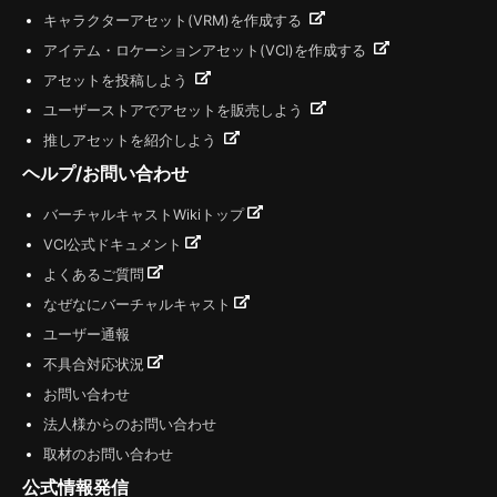
キャラクターアセット(VRM)を作成する
アイテム・ロケーションアセット(VCI)を作成する
アセットを投稿しよう
ユーザーストアでアセットを販売しよう
推しアセットを紹介しよう
ヘルプ/お問い合わせ
バーチャルキャストWikiトップ
VCI公式ドキュメント
よくあるご質問
なぜなにバーチャルキャスト
ユーザー通報
不具合対応状況
お問い合わせ
法人様からのお問い合わせ
取材のお問い合わせ
公式情報発信