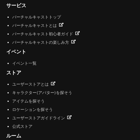
サービス
バーチャルキャストトップ
バーチャルキャストとは
バーチャルキャスト初心者ガイド
バーチャルキャストの楽しみ方
イベント
イベント一覧
ストア
ユーザーストアとは
キャラクター(アバター)を探そう
アイテムを探そう
ロケーションを探そう
ユーザーストアガイドライン
公式ストア
ルーム