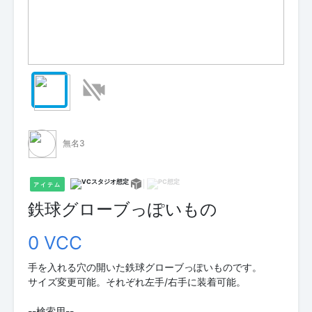
無名3
アイテム
鉄球グローブっぽいもの
0 VCC
手を入れる穴の開いた鉄球グローブっぽいものです。
サイズ変更可能。それぞれ左手/右手に装着可能。
--検索用--