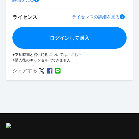
ライセンス
ライセンスの詳細を見る
ログインして購入
※支払時期と提供時期については、
こちら
※購入後のキャンセルはできません
シェアする