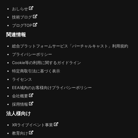
おしらせ
技術ブログ
ブログTOP
関連情報
総合プラットフォームサービス「バーチャルキャスト」利用規約
プライバシーポリシー
Cookie等の利用に関するガイドライン
特定商取引法に基づく表示
ライセンス
EEA域内のお客様向けプライバシーポリシー
会社概要
採用情報
法人様向け
XRライブイベント事業
教育向け