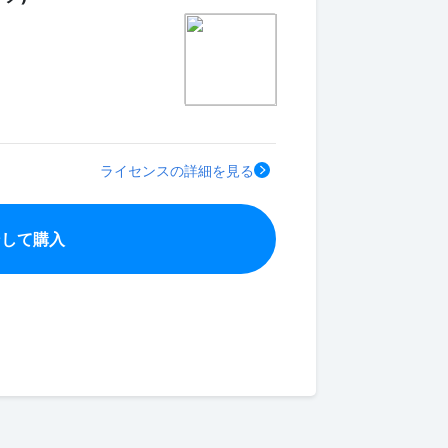
ライセンスの詳細を見る
ンして購入