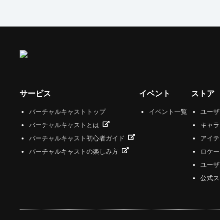
サービス
イベント
ストア
バーチャルキャストトップ
イベント一覧
ユー
バーチャルキャストとは
キャラ
バーチャルキャスト初心者ガイド
アイテ
バーチャルキャストの楽しみ方
ロケー
ユーザ
公式ス