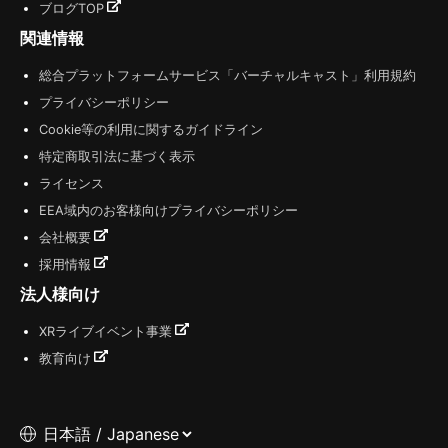
ブログTOP
関連情報
総合プラットフォームサービス「バーチャルキャスト」利用規約
プライバシーポリシー
Cookie等の利用に関するガイドライン
特定商取引法に基づく表示
ライセンス
EEA域内のお客様向けプライバシーポリシー
会社概要
採用情報
法人様向け
XRライブイベント事業
教育向け