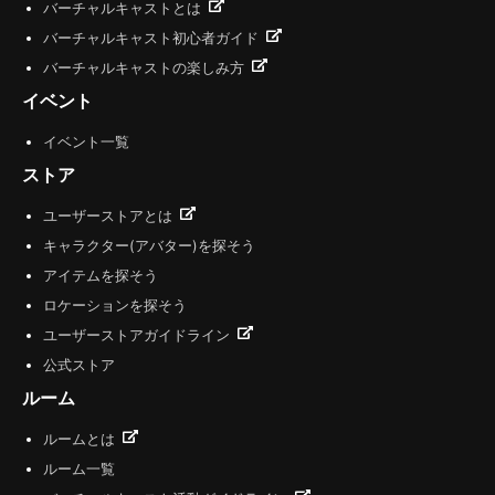
バーチャルキャストとは
バーチャルキャスト初心者ガイド
バーチャルキャストの楽しみ方
イベント
イベント一覧
ストア
ユーザーストアとは
キャラクター(アバター)を探そう
アイテムを探そう
ロケーションを探そう
ユーザーストアガイドライン
公式ストア
ルーム
ルームとは
ルーム一覧