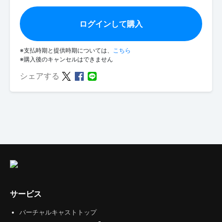
ログインして購入
※支払時期と提供時期については、
こちら
※購入後のキャンセルはできません
シェアする
サービス
バーチャルキャストトップ