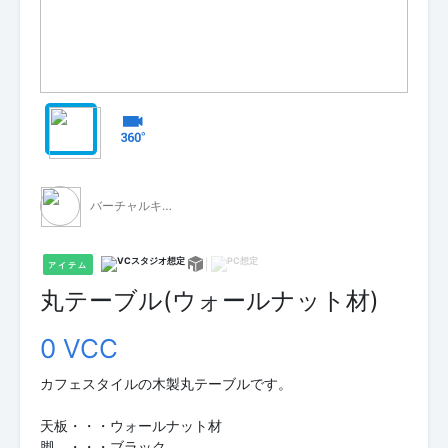
バーチャルキャスト公式 素材配布
アイテム
丸テーブル(ウォールナット材)
0 VCC
カフェスタイルの木製丸テーブルです。
天板・・・ウォールナット材
脚 ・・・ブラック