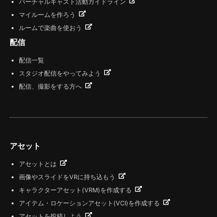
バーチャルキャスト活動ガイドライン
マイルームを作ろう
ルームで楽曲を使おう
配信
配信一覧
スタジオ配信をやってみよう
配信、撮影をする方へ
アセット
アセットとは
画像やスライドをVRに持ち込もう
キャラクターアセット(VRM)を作成する
アイテム・ロケーションアセット(VCI)を作成する
アセットを投稿しよう