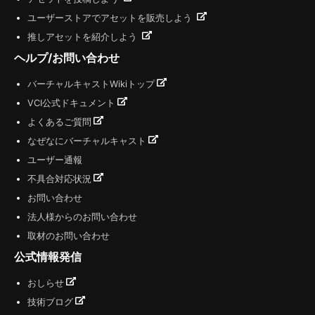
ユーザーストアでアセットを販売しよう
推しアセットを紹介しよう
ヘルプ/お問い合わせ
バーチャルキャストWikiトップ
VCI公式ドキュメント
よくあるご質問
なぜなにバーチャルキャスト
ユーザー通報
不具合対応状況
お問い合わせ
法人様からのお問い合わせ
取材のお問い合わせ
公式情報発信
おしらせ
技術ブログ