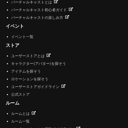
バーチャルキャストとは
バーチャルキャスト初心者ガイド
バーチャルキャストの楽しみ方
イベント
イベント一覧
ストア
ユーザーストアとは
キャラクター(アバター)を探そう
アイテムを探そう
ロケーションを探そう
ユーザーストアガイドライン
公式ストア
ルーム
ルームとは
ルーム一覧