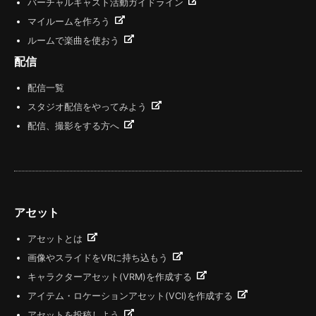
バーチャルキャスト活動ガイドライン
マイルームを作ろう
ルームで楽曲を使おう
配信
配信一覧
スタジオ配信をやってみよう
配信、撮影をする方へ
アセット
アセットとは
画像やスライドをVRに持ち込もう
キャラクターアセット(VRM)を作成する
アイテム・ロケーションアセット(VCI)を作成する
アセットを投稿しよう