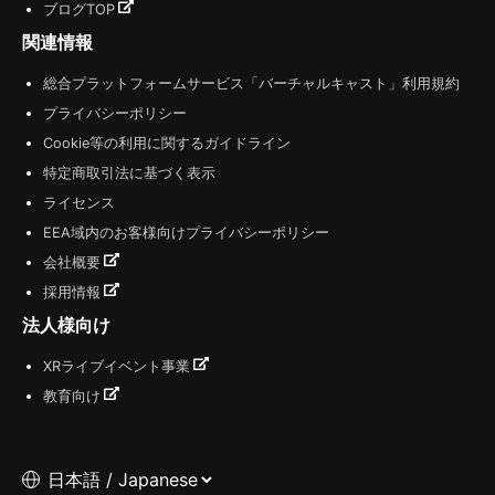
ブログTOP
関連情報
総合プラットフォームサービス「バーチャルキャスト」利用規約
プライバシーポリシー
Cookie等の利用に関するガイドライン
特定商取引法に基づく表示
ライセンス
EEA域内のお客様向けプライバシーポリシー
会社概要
採用情報
法人様向け
XRライブイベント事業
教育向け