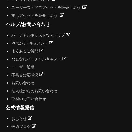
ユーザーストアでアセットを販売しよう
推しアセットを紹介しよう
ヘルプ/お問い合わせ
バーチャルキャストWikiトップ
VCI公式ドキュメント
よくあるご質問
なぜなにバーチャルキャスト
ユーザー通報
不具合対応状況
お問い合わせ
法人様からのお問い合わせ
取材のお問い合わせ
公式情報発信
おしらせ
技術ブログ