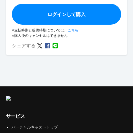
ログインして購入
※支払時期と提供時期については、
こちら
※購入後のキャンセルはできません
シェアする
サービス
バーチャルキャストトップ