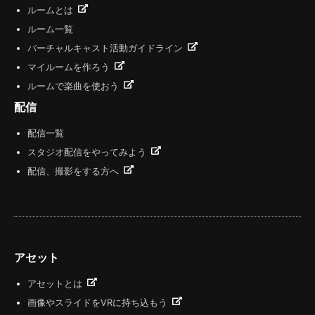
ルームとは
ルーム一覧
バーチャルキャスト活動ガイドライン
マイルームを作ろう
ルームで楽曲を使おう
配信
配信一覧
スタジオ配信をやってみよう
配信、撮影をする方へ
アセット
アセットとは
画像やスライドをVRに持ち込もう