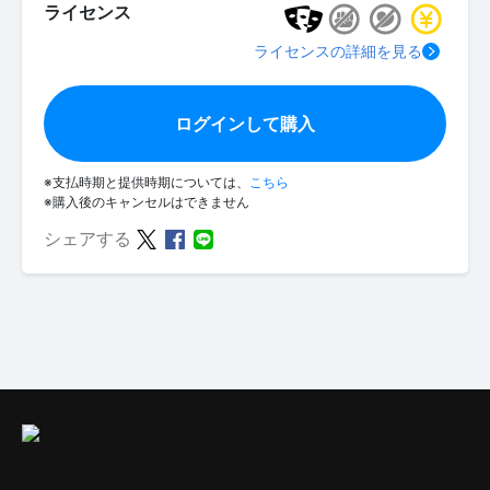
ライセンス
ライセンスの詳細を見る
ログインして購入
※支払時期と提供時期については、
こちら
※購入後のキャンセルはできません
シェアする