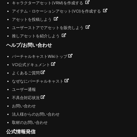
キャラクターアセット(VRM)を作成する
アイテム・ロケーションアセット(VCI)を作成する
アセットを投稿しよう
ユーザーストアでアセットを販売しよう
推しアセットを紹介しよう
ヘルプ/お問い合わせ
バーチャルキャストWikiトップ
VCI公式ドキュメント
よくあるご質問
なぜなにバーチャルキャスト
ユーザー通報
不具合対応状況
お問い合わせ
法人様からのお問い合わせ
取材のお問い合わせ
公式情報発信