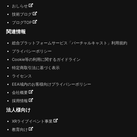
おしらせ
技術ブログ
ブログTOP
関連情報
総合プラットフォームサービス「バーチャルキャスト」利用規約
プライバシーポリシー
Cookie等の利用に関するガイドライン
特定商取引法に基づく表示
ライセンス
EEA域内のお客様向けプライバシーポリシー
会社概要
採用情報
法人様向け
XRライブイベント事業
教育向け