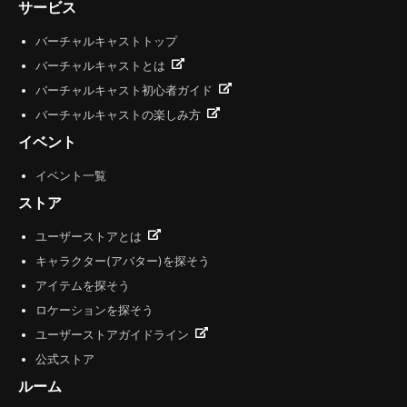
サービス
バーチャルキャストトップ
バーチャルキャストとは
バーチャルキャスト初心者ガイド
バーチャルキャストの楽しみ方
イベント
イベント一覧
ストア
ユーザーストアとは
キャラクター(アバター)を探そう
アイテムを探そう
ロケーションを探そう
ユーザーストアガイドライン
公式ストア
ルーム