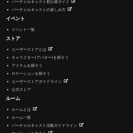
バーチャルキャスト初心者ガイド
バーチャルキャストの楽しみ方
イベント
イベント一覧
ストア
ユーザーストアとは
キャラクター(アバター)を探そう
アイテムを探そう
ロケーションを探そう
ユーザーストアガイドライン
公式ストア
ルーム
ルームとは
ルーム一覧
バーチャルキャスト活動ガイドライン