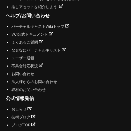
推しアセットを紹介しよう
ヘルプ/お問い合わせ
バーチャルキャストWikiトップ
VCI公式ドキュメント
よくあるご質問
なぜなにバーチャルキャスト
ユーザー通報
不具合対応状況
お問い合わせ
法人様からのお問い合わせ
取材のお問い合わせ
公式情報発信
おしらせ
技術ブログ
ブログTOP