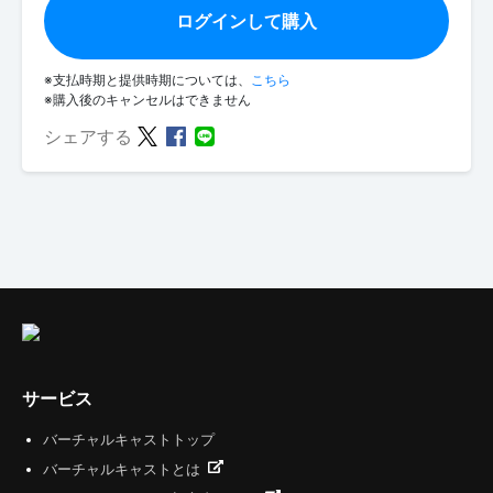
ログインして購入
※支払時期と提供時期については、
こちら
※購入後のキャンセルはできません
シェアする
サービス
バーチャルキャストトップ
バーチャルキャストとは