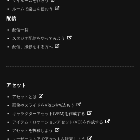
マイルームを作ろう
ルームで楽曲を使おう
配信
配信一覧
スタジオ配信をやってみよう
配信、撮影をする方へ
アセット
アセットとは
画像やスライドをVRに持ち込もう
キャラクターアセット(VRM)を作成する
アイテム・ロケーションアセット(VCI)を作成する
アセットを投稿しよう
ユーザーストアでアセットを販売しよう