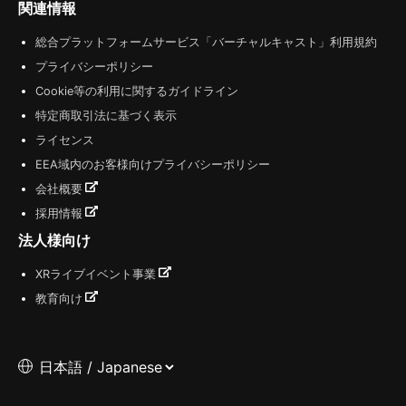
関連情報
総合プラットフォームサービス「バーチャルキャスト」利用規約
プライバシーポリシー
Cookie等の利用に関するガイドライン
特定商取引法に基づく表示
ライセンス
EEA域内のお客様向けプライバシーポリシー
会社概要
採用情報
法人様向け
XRライブイベント事業
教育向け