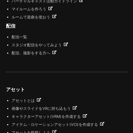
バーチャルキャスト活動ガイドライン
マイルームを作ろう
ルームで楽曲を使おう
配信
配信一覧
スタジオ配信をやってみよう
配信、撮影をする方へ
アセット
アセットとは
画像やスライドをVRに持ち込もう
キャラクターアセット(VRM)を作成する
アイテム・ロケーションアセット(VCI)を作成する
アセットを投稿しよう