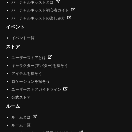
バーチャルキャストとは
バーチャルキャスト初心者ガイド
バーチャルキャストの楽しみ方
イベント
イベント一覧
ストア
ユーザーストアとは
キャラクター(アバター)を探そう
アイテムを探そう
ロケーションを探そう
ユーザーストアガイドライン
公式ストア
ルーム
ルームとは
ルーム一覧