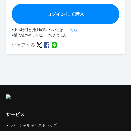
ログインして購入
※支払時期と提供時期については、
こちら
※購入後のキャンセルはできません
シェアする
サービス
バーチャルキャストトップ