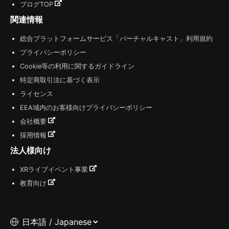
ブログTOP
関連情報
総合プラットフォームサービス「バーチャルキャスト」利用規約
プライバシーポリシー
Cookie等の利用に関するガイドライン
特定商取引法に基づく表示
ライセンス
EEA域内のお客様向けプライバシーポリシー
会社概要
採用情報
法人様向け
XRライブイベント事業
教育向け