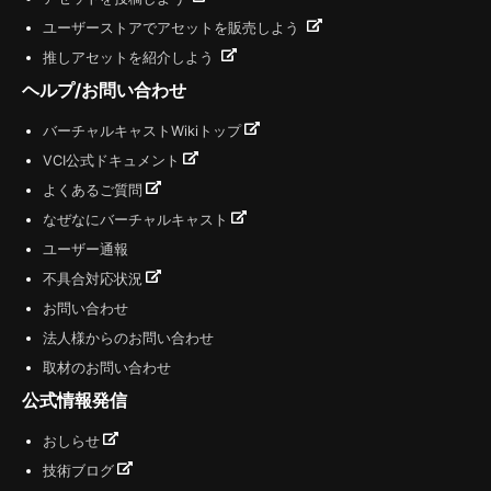
ユーザーストアでアセットを販売しよう
推しアセットを紹介しよう
ヘルプ/お問い合わせ
バーチャルキャストWikiトップ
VCI公式ドキュメント
よくあるご質問
なぜなにバーチャルキャスト
ユーザー通報
不具合対応状況
お問い合わせ
法人様からのお問い合わせ
取材のお問い合わせ
公式情報発信
おしらせ
技術ブログ