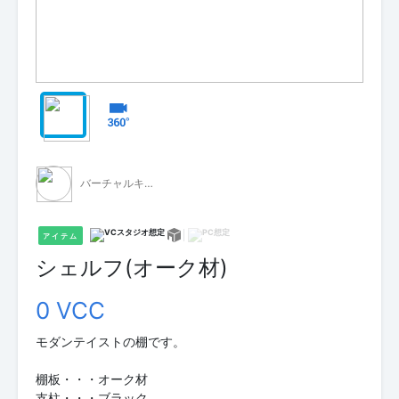
バーチャルキャスト公式 素材配布
アイテム
シェルフ(オーク材)
0 VCC
モダンテイストの棚です。
棚板・・・オーク材
支柱・・・ブラック