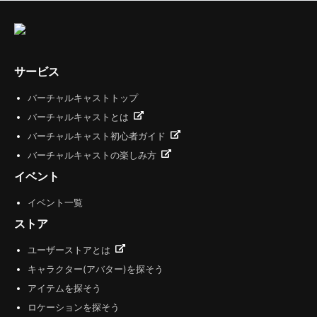
サービス
バーチャルキャストトップ
バーチャルキャストとは
バーチャルキャスト初心者ガイド
バーチャルキャストの楽しみ方
イベント
イベント一覧
ストア
ユーザーストアとは
キャラクター(アバター)を探そう
アイテムを探そう
ロケーションを探そう