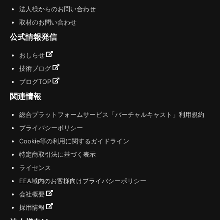
法人様からのお問い合わせ
取材のお問い合わせ
公式情報発信
おしらせ
技術ブログ
ブログTOP
関連情報
総合プラットフォームサービス「バーチャルキャスト」利用規約
プライバシーポリシー
Cookie等の利用に関するガイドライン
特定商取引法に基づく表示
ライセンス
EEA域内のお客様向けプライバシーポリシー
会社概要
採用情報