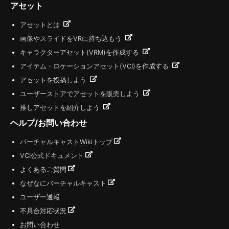
アセット
アセットとは
画像やスライドをVRに持ち込もう
キャラクターアセット(VRM)を作成する
アイテム・ロケーションアセット(VCI)を作成する
アセットを投稿しよう
ユーザーストアでアセットを販売しよう
推しアセットを紹介しよう
ヘルプ/お問い合わせ
バーチャルキャストWikiトップ
VCI公式ドキュメント
よくあるご質問
なぜなにバーチャルキャスト
ユーザー通報
不具合対応状況
お問い合わせ