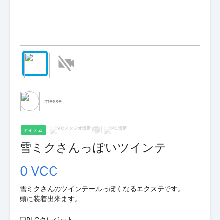
messe
アイテム
雪ミクさんっぽいツインテ
0 VCC
雪ミクさんのツインテールっぽくなるエクステです。
頭に装着出来ます。
❏PLCクレジット