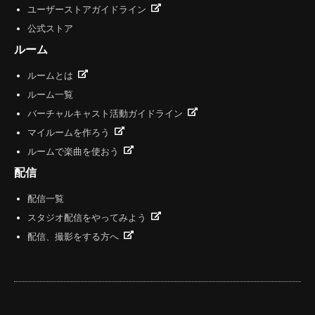
ユーザーストアガイドライン
公式ストア
ルーム
ルームとは
ルーム一覧
バーチャルキャスト活動ガイドライン
マイルームを作ろう
ルームで楽曲を使おう
配信
配信一覧
スタジオ配信をやってみよう
配信、撮影をする方へ