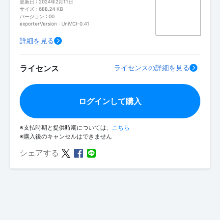
更新日 : 2024年2月11日
サイズ : 688.24 KB
バージョン : 00
exporterVersion : UniVCI-0.41
詳細を見る
ライセンス
ライセンスの詳細を見る
ログインして購入
※支払時期と提供時期については、
こちら
※購入後のキャンセルはできません
シェアする